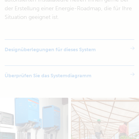
der Erstellung einer Energie-Roadmap, die für Ihre
Situation geeignet ist.
Designüberlegungen für dieses System
Überprüfen Sie das Systemdiagramm