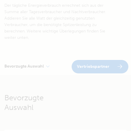
Der tägliche Energieverbrauch errechnet sich aus der
Summe aller Tagesverbraucher und Nachtverbraucher.
Addieren Sie alle Watt der gleichzeitig genutzten
Verbraucher, um die benötigte Spitzenleistung zu
berechnen. Weitere wichtige Überlegungen finden Sie
weiter unten.
Bevorzugte Auswahl
Vertriebspartner
Bevorzugte
Auswahl