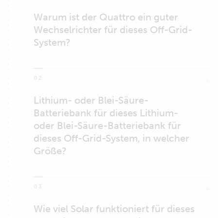
Warum ist der Quattro ein guter
Wechselrichter für dieses Off-Grid-
System?
02
Lithium- oder Blei-Säure-
Batteriebank für dieses Lithium-
oder Blei-Säure-Batteriebank für
dieses Off-Grid-System, in welcher
Größe?
03
Wie viel Solar funktioniert für dieses