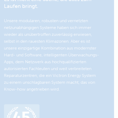
Laufen bringt.
Unsere modularen, robusten und vernetzten
netzunabhängigen Systeme haben sich immer
wieder als unübertroffen zuverlässig erwiesen,
selbst in den rauesten Klimazonen. Aber es ist
unsere einzigartige Kombination aus modernster
Hard- und Software, intelligenten Überwachungs-
Apps, dem Netzwerk aus hochqualifizierten
autorisierten Fachleuten und weit verbreiteten
Reparaturzentren, die ein Victron Energy System
zu einem unschlagbaren System macht, das von
Know-how angetrieben wird.