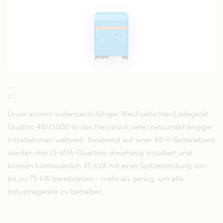
01
Unser extrem widerstandsfähiger Wechselrichter/Ladegerät
Quattro 48/15000 ist das Herzstück vieler netzunabhängiger
Installationen weltweit. Basierend auf einer 48-V-Batteriebank
werden drei 15-kVA-Quattros dreiphasig installiert und
können kontinuierlich 45 kVA mit einer Spitzenleistung von
bis zu 75 kW bereitstellen - mehr als genug, um alle
Industriegeräte zu betreiben.