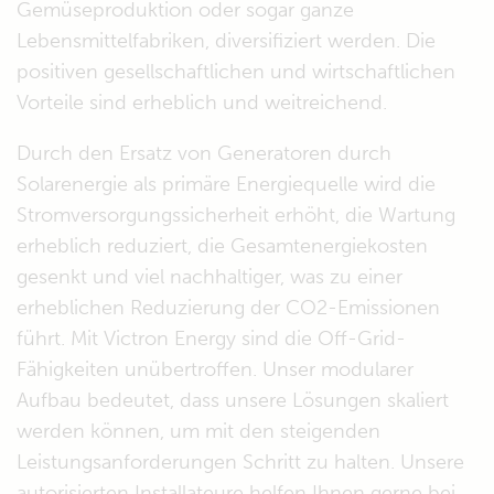
Gemüseproduktion oder sogar ganze
Lebensmittelfabriken, diversifiziert werden. Die
positiven gesellschaftlichen und wirtschaftlichen
Vorteile sind erheblich und weitreichend.
Durch den Ersatz von Generatoren durch
Solarenergie als primäre Energiequelle wird die
Stromversorgungssicherheit erhöht, die Wartung
erheblich reduziert, die Gesamtenergiekosten
gesenkt und viel nachhaltiger, was zu einer
erheblichen Reduzierung der CO2-Emissionen
führt. Mit Victron Energy sind die Off-Grid-
Fähigkeiten unübertroffen. Unser modularer
Aufbau bedeutet, dass unsere Lösungen skaliert
werden können, um mit den steigenden
Leistungsanforderungen Schritt zu halten. Unsere
autorisierten Installateure helfen Ihnen gerne bei