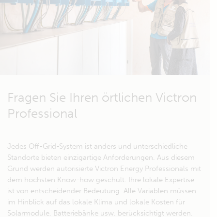
Fragen Sie Ihren örtlichen Victron
Professional
Jedes Off-Grid-System ist anders und unterschiedliche
Standorte bieten einzigartige Anforderungen. Aus diesem
Grund werden autorisierte Victron Energy Professionals mit
dem höchsten Know-how geschult. Ihre lokale Expertise
ist von entscheidender Bedeutung. Alle Variablen müssen
im Hinblick auf das lokale Klima und lokale Kosten für
Solarmodule, Batteriebänke usw. berücksichtigt werden.