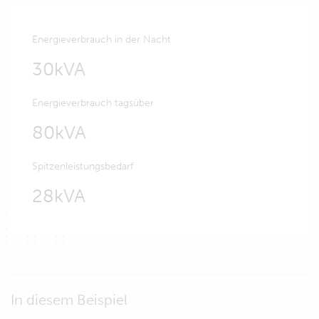
Energieverbrauch in der Nacht
30kVA
Energieverbrauch tagsüber
80kVA
Spitzenleistungsbedarf
28kVA
In diesem Beispiel