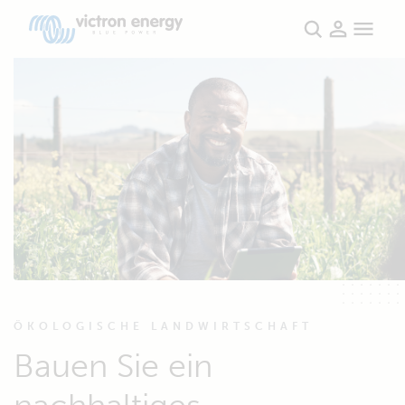
ÖKOLOGISCHE LANDWIRTSCHAFT
Bauen Sie ein