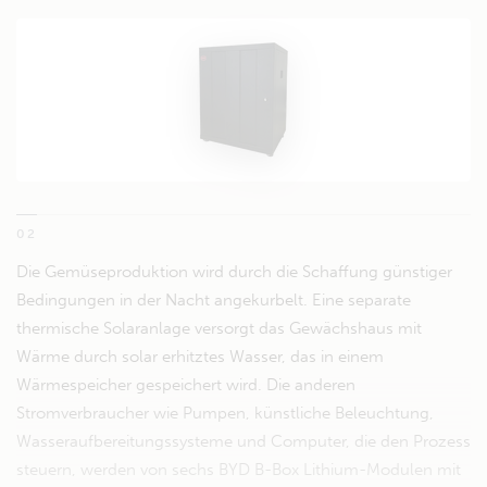
02
Die Gemüseproduktion wird durch die Schaffung günstiger
Bedingungen in der Nacht angekurbelt. Eine separate
thermische Solaranlage versorgt das Gewächshaus mit
Wärme durch solar erhitztes Wasser, das in einem
Wärmespeicher gespeichert wird. Die anderen
Stromverbraucher wie Pumpen, künstliche Beleuchtung,
Wasseraufbereitungssysteme und Computer, die den Prozess
steuern, werden von sechs BYD B-Box Lithium-Modulen mit