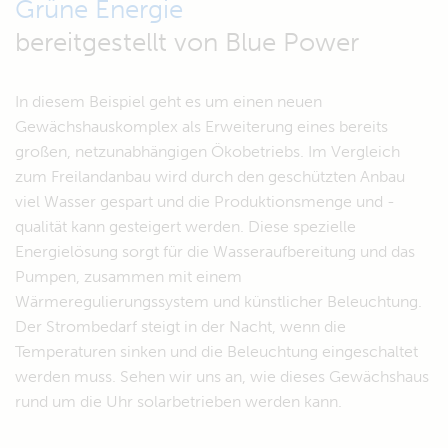
Grüne Energie
bereitgestellt von Blue Power
In diesem Beispiel geht es um einen neuen
Gewächshauskomplex als Erweiterung eines bereits
großen, netzunabhängigen Ökobetriebs. Im Vergleich
zum Freilandanbau wird durch den geschützten Anbau
viel Wasser gespart und die Produktionsmenge und -
qualität kann gesteigert werden. Diese spezielle
Energielösung sorgt für die Wasseraufbereitung und das
Pumpen, zusammen mit einem
Wärmeregulierungssystem und künstlicher Beleuchtung.
Der Strombedarf steigt in der Nacht, wenn die
Temperaturen sinken und die Beleuchtung eingeschaltet
werden muss. Sehen wir uns an, wie dieses Gewächshaus
rund um die Uhr solarbetrieben werden kann.