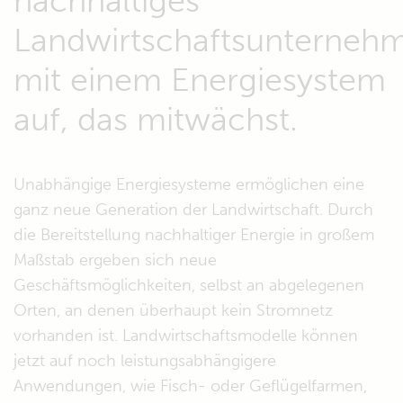
nachhaltiges
Landwirtschaftsunterneh
mit einem Energiesystem
auf, das mitwächst.
Unabhängige Energiesysteme ermöglichen eine
ganz neue Generation der Landwirtschaft. Durch
die Bereitstellung nachhaltiger Energie in großem
Maßstab ergeben sich neue
Geschäftsmöglichkeiten, selbst an abgelegenen
Orten, an denen überhaupt kein Stromnetz
vorhanden ist. Landwirtschaftsmodelle können
jetzt auf noch leistungsabhängigere
Anwendungen, wie Fisch- oder Geflügelfarmen,