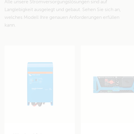
Alle unsere Stromversorgungslösungen sind auf
Langlebigkeit ausgelegt und gebaut. Sehen Sie sich an,
welches Modell Ihre genauen Anforderungen erfüllen
kann.