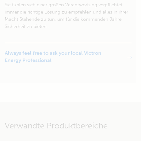
Sie fühlen sich einer großen Verantwortung verpflichtet
immer die richtige Lösung zu empfehlen und alles in ihrer
Macht Stehende zu tun, um für die kommenden Jahre
Sicherheit zu bieten .
Always feel free to ask your local Victron
Energy Professional
Verwandte Produktbereiche