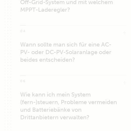
Off-Grid-System und mit welchem
MPPT-Laderegler?
04
Wann sollte man sich für eine AC-
PV- oder DC-PV-Solaranlage oder
beides entscheiden?
06
Wie kann ich mein System
(fern-)steuern, Probleme vermeiden
und Batteriebänke von
Drittanbietern verwalten?