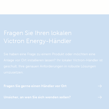
Fragen Sie Ihren lokalen
Victron Energy-Händler
Sie haben eine Frage zu einem Produkt oder möchten eine
Anlage vor Ort installieren lassen? Ihr lokaler Victron-Händler ist
geschult, Ihre genauen Anforderungen in robuste Lösungen
umzusetzen.
Fragen Sie gerne einen Händler vor Ort
Unsicher, an wen Sie sich wenden sollen?