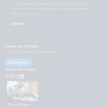
Lesen Sie mehr über unsere branchenführende 5-
Jahres-Standardgarantie und unseren weltweiten
Reparaturservice.
Garantie
Bleiben Sie informiert
Unseren Newsletter abonnieren
Abonnieren
Soziale Netzwerke
This is Victron