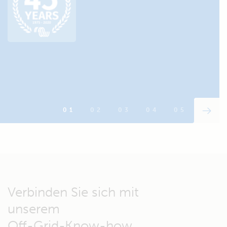
Verbinden Sie sich mit
unserem
Off-Grid-Know-how