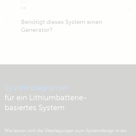
06
Benötigt dieses System einen
Generator?
Systemdiagramm
für ein Lithiumbatterie-
basiertes System
Wie lassen sich die Überlegungen zum Systemdesign in ein