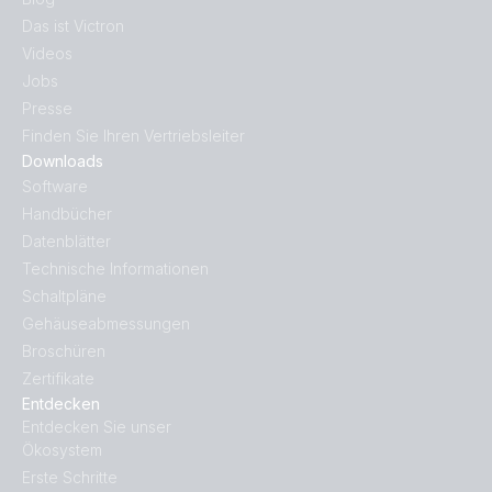
Das ist Victron
Videos
Jobs
Presse
Finden Sie Ihren Vertriebsleiter
Downloads
Software
Handbücher
Datenblätter
Technische Informationen
Schaltpläne
Gehäuseabmessungen
Broschüren
Zertifikate
Entdecken
Entdecken Sie unser
Ökosystem
Erste Schritte