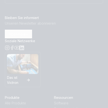
Bleiben Sie informiert
Unseren Newsletter abonnieren
Abonnieren
Soziale Netzwerke
Das ist
Victron
Produkte
Ressourcen
Alle Produkte
Software