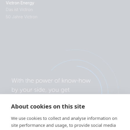
Victron Energy
Das ist Victron
50 Jahre Victron
About cookies on this site
We use cookies to collect and analyse information on
site performance and usage, to provide social media