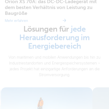
Orion XS 70A: das DC-DC-Ladegerät mit
dem besten Verhältnis von Leistung zu
Baugröße
Mehr erfahren
Lösungen für
jede
Herausforderung im
Energiebereich
Von maritimen und mobilen Anwendungen bis hin zu
Industriestandorten und Energiespeichersystemen –
jedes Projekt hat einzigartige Anforderungen an die
Stromversorgung.