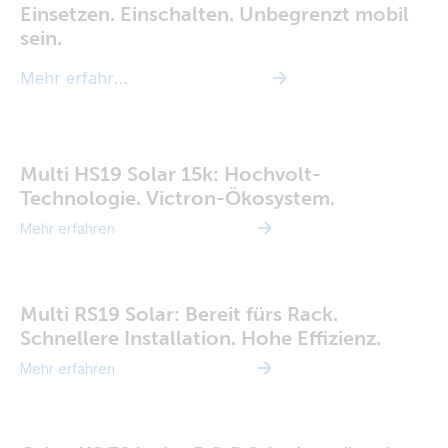
Einsetzen. Einschalten. Unbegrenzt mobil
sein.
Mehr erfahren
Multi HS19 Solar 15k: Hochvolt-
Technologie. Victron-Ökosystem.
Mehr erfahren
Multi RS19 Solar: Bereit fürs Rack.
Schnellere Installation. Hohe Effizienz.
Mehr erfahren