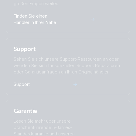
großen Fragen weiter.
Finden Sie einen
Händler in Ihrer Nähe
Support
Sehen Sie sich unsere Support-Ressourcen an oder
wenden Sie sich für speziellen Support, Reparaturen
oder Garantieanfragen an Ihren Originalhändler.
Support
Garantie
Lesen Sie mehr über unsere
branchenführende 5-Jahres-
Standardgarantie und unseren