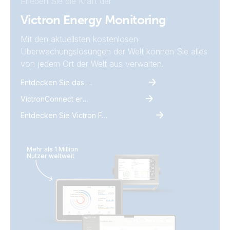
Erleben Sie die Kraft der
Victron Energy Monitoring
Mit den aktuellsten kostenlosen
Überwachungslösungen der Welt können Sie alles
von jedem Ort der Welt aus verwalten.
Entdecken Sie das Monitoring
VictronConnect erkunden
Entdecken Sie Victron Fernüberwachung
Mehr als 1 Million
Nutzer weltweit