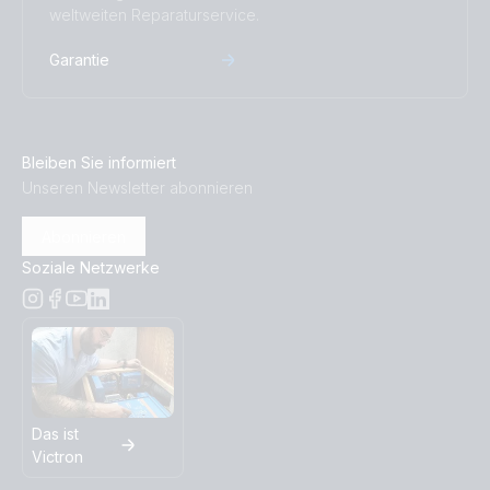
weltweiten Reparaturservice.
Garantie
Bleiben Sie informiert
Unseren Newsletter abonnieren
Abonnieren
Soziale Netzwerke
Das ist
Victron