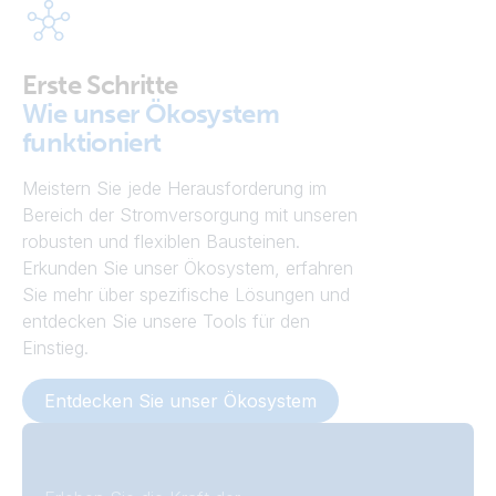
Erste Schritte
Wie unser Ökosystem
funktioniert
Meistern Sie jede Herausforderung im
Bereich der Stromversorgung mit unseren
robusten und flexiblen Bausteinen.
Erkunden Sie unser Ökosystem, erfahren
Sie mehr über spezifische Lösungen und
entdecken Sie unsere Tools für den
Einstieg.
Entdecken Sie unser Ökosystem