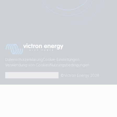
Datenschutzerklärung
Cookie-Einstellungen
Verwendung von Cookies
Nutzungsbedingungen
DE
©Victron Energy 2026