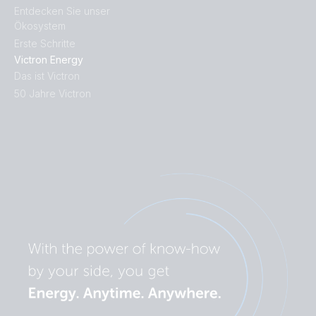
Entdecken Sie unser
Ökosystem
Erste Schritte
Victron Energy
Das ist Victron
50 Jahre Victron