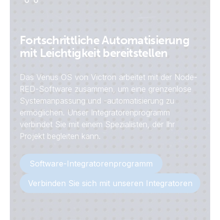
Fortschrittliche Automatisierung
mit Leichtigkeit bereitstellen
Das Venus OS von Victron arbeitet mit der Node-
RED-Software zusammen, um eine grenzenlose
Systemanpassung und -automatisierung zu
ermöglichen. Unser Integratorenprogramm
verbindet Sie mit einem Spezialisten, der Ihr
Projekt begleiten kann.
Software-Integratorenprogramm
Verbinden Sie sich mit unseren Integratoren