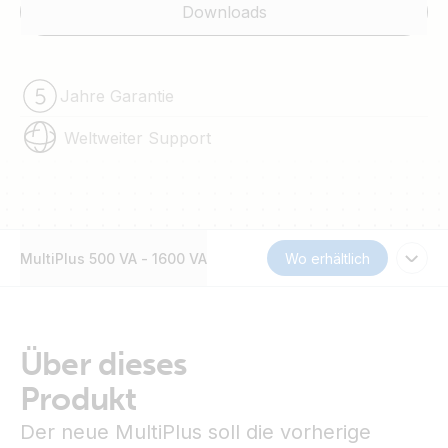
Downloads
Jahre Garantie
Weltweiter Support
MultiPlus 500 VA - 1600 VA
Wo erhältlich
Über dieses
Produkt
Der neue MultiPlus soll die vorherige