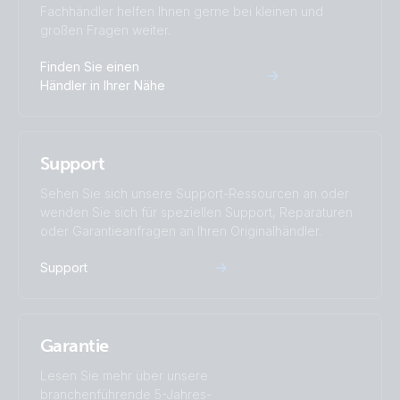
Fachhändler helfen Ihnen gerne bei kleinen und
großen Fragen weiter.
Finden Sie einen
Händler in Ihrer Nähe
Support
Sehen Sie sich unsere Support-Ressourcen an oder
wenden Sie sich für speziellen Support, Reparaturen
oder Garantieanfragen an Ihren Originalhändler.
Support
Garantie
Lesen Sie mehr über unsere
branchenführende 5-Jahres-