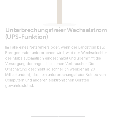
Unterbrechungsfreier Wechselstrom
(UPS-Funktion)
Im Falle eines Netzfehlers oder, wenn der Landstrom bzw.
Bordgenerator unterbrochen wird, wird der Wechselrichter
des Multis automatisch eingeschaltet und übernimmt die
Versorgung der angeschlossenen Verbraucher. Die
Umschaltung geschieht so schnell (in weniger als 20
Millisekunden), dass ein unterbrechungsfreier Betrieb von
Computern und anderen elektronischen Geräten
gewährleistet ist.