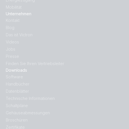
Mobilität
Unternehmen
Kontakt
Blog
Das ist Victron
Videos
Jobs
Presse
Finden Sie Ihren Vertriebsleiter
Downloads
Software
Handbücher
Datenblätter
Technische Informationen
Schaltpläne
Gehäuseabmessungen
Broschüren
Zertifikate