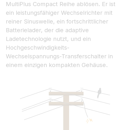
MultiPlus Compact Reihe ablösen. Er ist
ein leistungsfähiger Wechselrichter mit
reiner Sinuswelle, ein fortschrittlicher
Batterielader, der die adaptive
Ladetechnologie nutzt, und ein
Hochgeschwindigkeits-
Wechselspannungs-Transferschalter in
einem einzigen kompakten Gehäuse.