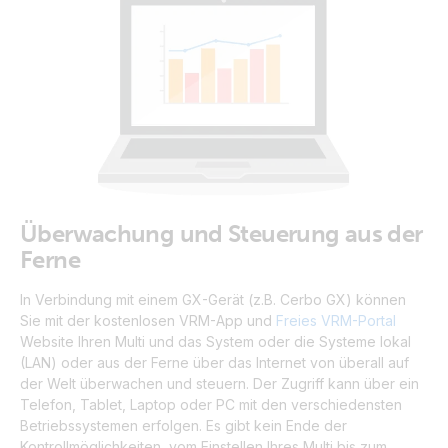
Überwachung und Steuerung aus der
Ferne
In Verbindung mit einem GX-Gerät (z.B. Cerbo GX) können
Sie mit der kostenlosen VRM-App und
Freies VRM-Portal
Website Ihren Multi und das System oder die Systeme lokal
(LAN) oder aus der Ferne über das Internet von überall auf
der Welt überwachen und steuern. Der Zugriff kann über ein
Telefon, Tablet, Laptop oder PC mit den verschiedensten
Betriebssystemen erfolgen. Es gibt kein Ende der
Kontrollmöglichkeiten, vom Einstellen Ihres Multi bis zum