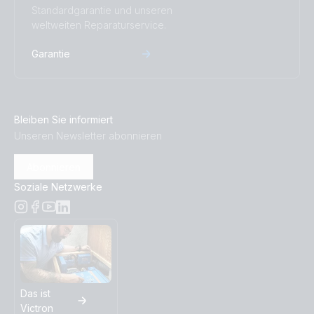
Standardgarantie und unseren
weltweiten Reparaturservice.
Garantie
Bleiben Sie informiert
Unseren Newsletter abonnieren
Abonnieren
Soziale Netzwerke
Das ist
Victron