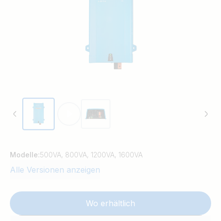
Modelle:
500VA, 800VA, 1200VA, 1600VA
Alle Versionen anzeigen
Wo erhältlich