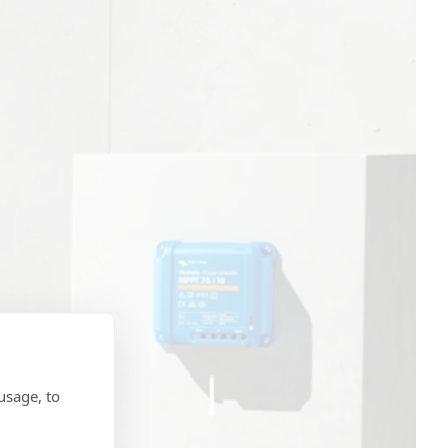
usage, to