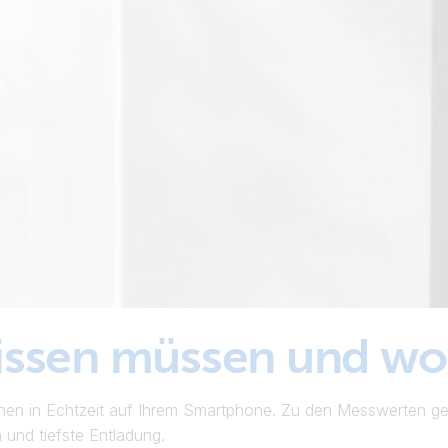
issen müssen und wo
tionen in Echtzeit auf Ihrem Smartphone. Zu den Messwerten 
und tiefste Entladung.