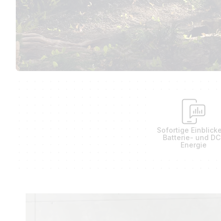
Sofortige Einblicke
Batterie- und DC
Energie