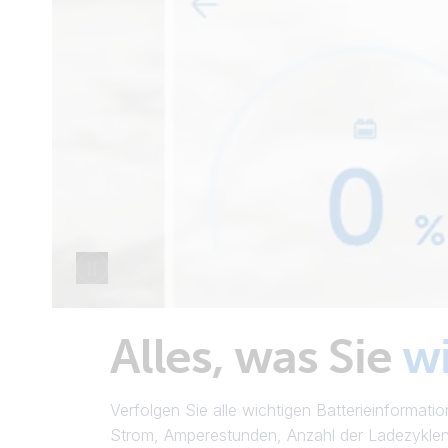
Alles, was Sie
w
Verfolgen Sie alle wichtigen Batterieinforma
Strom, Amperestunden, Anzahl der Ladezyklen 