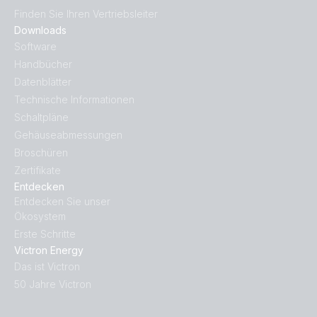
Finden Sie Ihren Vertriebsleiter
Downloads
Software
Handbücher
Datenblätter
Technische Informationen
Schaltpläne
Gehäuseabmessungen
Broschüren
Zertifikate
Entdecken
Entdecken Sie unser
Ökosystem
Erste Schritte
Victron Energy
Das ist Victron
50 Jahre Victron