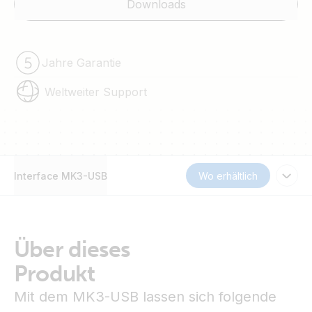
Downloads
Jahre Garantie
Weltweiter Support
Interface MK3-USB
Wo erhältlich
Über dieses
Produkt
Mit dem MK3-USB lassen sich folgende