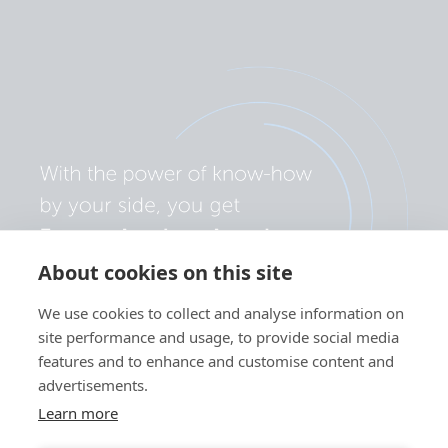
About cookies on this site
We use cookies to collect and analyse information on
site performance and usage, to provide social media
features and to enhance and customise content and
advertisements.
Learn more