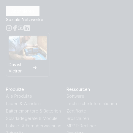
Abonnieren
Soziale Netzwerke
Das ist
Victron
Produkte
Ressourcen
Alle Produkte
Software
Laden & Wandeln
Technische Informationen
Batteriemonitore & Batterien
Zertifikate
Solarladegeräte & Module
Broschüren
Lokale- & Fernüberwachung
MPPT-Rechner