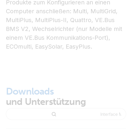
Produkte zum Konfigurieren an einen
Computer anschließen: Multi, MultiGrid,
MultiPlus, MultiPlus-II, Quattro, VE.Bus
BMS V2, Wechselrichter (nur Modelle mit
einem VE.Bus Kommunikations-Port),
ECOmulti, EasySolar, EasyPlus.
Downloads
und Unterstützung