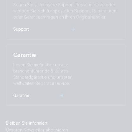
Sehen Sie sich unsere Support-Ressourcen an oder
wenden Sie sich für speziellen Support, Reparaturen
oder Garantieanfragen an Ihren Originalhändler.
Support
Garantie
Lesen Sie mehr über unsere
branchenführende 5-Jahres-
Standardgarantie und unseren
weltweiten Reparaturservice.
Garantie
Bleiben Sie informiert
Unseren Newsletter abonnieren