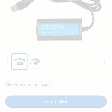
Alle Versionen anzeigen
Wo erhältlich