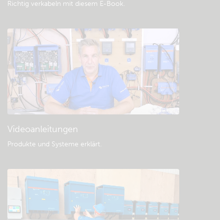
Richtig verkabeln mit diesem E-Book
.
Videoanleitungen
Produkte und Systeme erklärt
.