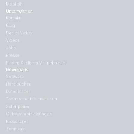
Mobilität
Unternehmen
Kontakt
Blog
Das ist Victron
Videos
Jobs
Presse
Finden Sie Ihren Vertriebsleiter
Downloads
Software
Handbücher
Datenblätter
Technische Informationen
Schaltpläne
Gehäuseabmessungen
Broschüren
Zertifikate