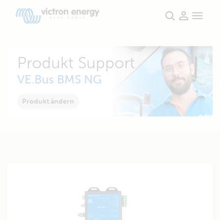
Produkt Support
VE.Bus BMS NG
Produkt ändern