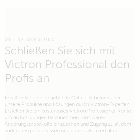
ONLINE-SCHULUNG
Schließen Sie sich mit
Victron Professional den
Profis an
Erhalten Sie eine eingehende Online-Schulung über
unsere Produkte und Lösungen durch Victron-Experten.
Erstellen Sie ein kostenloses Victron Professional-Konto,
um an Schulungen teilzunehmen, Firmware-
Änderungsprotokolle einzusehen und Zugang zu all dem
anderen Expertenwissen und den Tools zu erhalten.