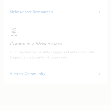
Siehe unsere Ressourcen
Community-Wissensbasis
Durchsuchen Sie beliebte Fragen und Antworten oder
fragen Sie die Experten-Community.
Victron-Community