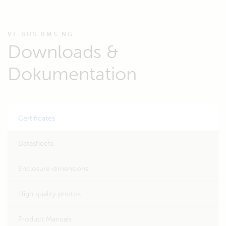
VE.BUS BMS NG
Downloads &
Dokumentation
Certificates
Datasheets
Enclosure dimensions
High quality photos
Product Manuals