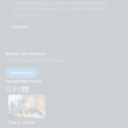
Lesen Sie mehr über unsere branchenführende 5-
Jahres-Standardgarantie und unseren weltweiten
Reparaturservice.
Garantie
Bleiben Sie informiert
Unseren Newsletter abonnieren
Abonnieren
Soziale Netzwerke
This is Victron