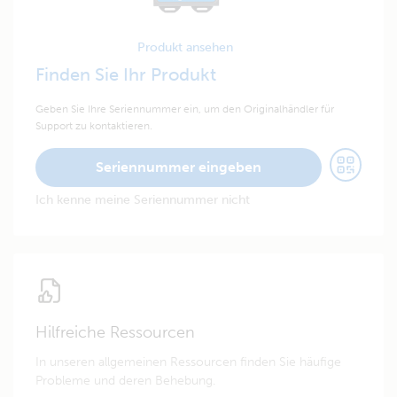
Produkt ansehen
Finden Sie Ihr Produkt
Geben Sie Ihre Seriennummer ein, um den Originalhändler für
Support zu kontaktieren.
Seriennummer eingeben
Ich kenne meine Seriennummer nicht
Hilfreiche Ressourcen
In unseren allgemeinen Ressourcen finden Sie häufige
Probleme und deren Behebung.