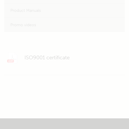
Product Manuals
Promo videos
ISO9001 certificate