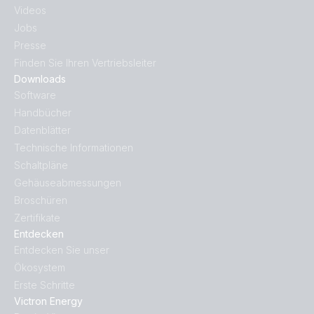
Videos
Jobs
Presse
Finden Sie Ihren Vertriebsleiter
Downloads
Software
Handbücher
Datenblätter
Technische Informationen
Schaltpläne
Gehäuseabmessungen
Broschüren
Zertifikate
Entdecken
Entdecken Sie unser
Ökosystem
Erste Schritte
Victron Energy