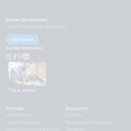
Bleiben Sie informiert
Unseren Newsletter abonnieren
Abonnieren
Soziale Netzwerke
This is Victron
Produkte
Ressourcen
Alle Produkte
Software
Laden & Wandeln
Technische Informationen
Batteriemonitore & Batterien
Zertifikate