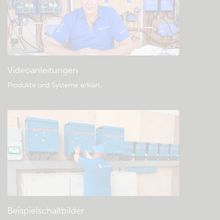
Videoanleitungen
Produkte und Systeme erklärt
.
Beispielschaltbilder