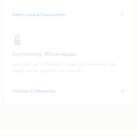
Siehe unsere Ressourcen
Community-Wissensbasis
Durchsuchen Sie beliebte Fragen und Antworten oder
fragen Sie die Experten-Community.
Victron-Community