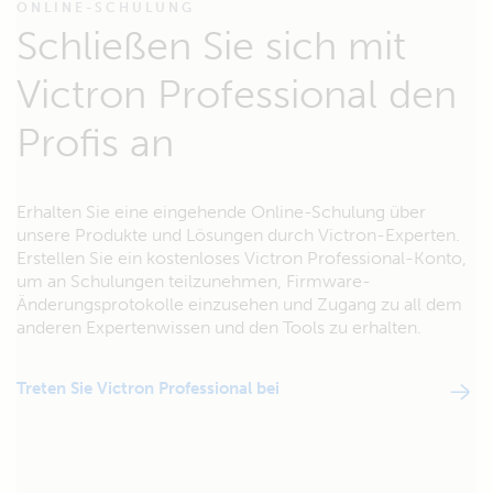
ONLINE-SCHULUNG
Schließen Sie sich mit
Victron Professional den
Profis an
Erhalten Sie eine eingehende Online-Schulung über
unsere Produkte und Lösungen durch Victron-Experten.
Erstellen Sie ein kostenloses Victron Professional-Konto,
um an Schulungen teilzunehmen, Firmware-
Änderungsprotokolle einzusehen und Zugang zu all dem
anderen Expertenwissen und den Tools zu erhalten.
Treten Sie Victron Professional bei