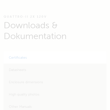
QUATTRO-II 2X 120V
Downloads &
Dokumentation
Certificates
Datasheets
Enclosure dimensions
High quality photos
Other Manuals