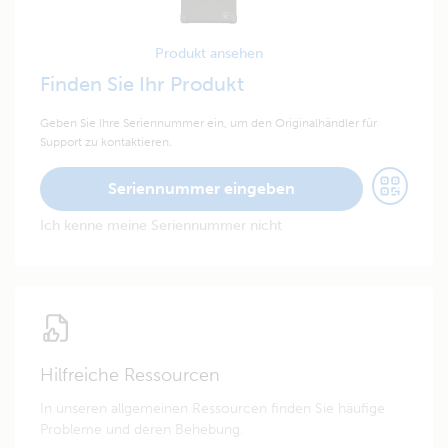
Produkt ansehen
Finden Sie Ihr Produkt
Geben Sie Ihre Seriennummer ein, um den Originalhändler für
Support zu kontaktieren.
Seriennummer eingeben
Ich kenne meine Seriennummer nicht
Hilfreiche Ressourcen
In unseren allgemeinen Ressourcen finden Sie häufige
Probleme und deren Behebung.