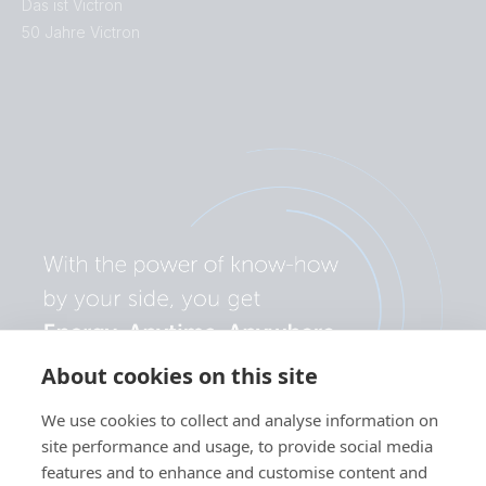
Das ist Victron
50 Jahre Victron
About cookies on this site
We use cookies to collect and analyse information on
site performance and usage, to provide social media
features and to enhance and customise content and