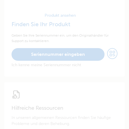
Produkt ansehen
Finden Sie Ihr Produkt
Geben Sie Ihre Seriennummer ein, um den Originalhändler für
Support zu kontaktieren.
Seriennummer eingeben
Ich kenne meine Seriennummer nicht
Hilfreiche Ressourcen
In unseren allgemeinen Ressourcen finden Sie häufige
Probleme und deren Behebung.