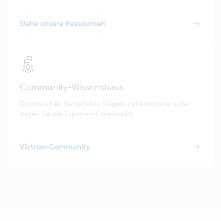
Siehe unsere Ressourcen
Community-Wissensbasis
Durchsuchen Sie beliebte Fragen und Antworten oder
fragen Sie die Experten-Community.
Victron-Community