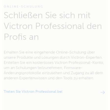
ONLINE-SCHULUNG
Schließen Sie sich mit
Victron Professional den
Profis an
Erhalten Sie eine eingehende Online-Schulung über
unsere Produkte und Lösungen durch Victron-Experten.
Erstellen Sie ein kostenloses Victron Professional-Konto,
um an Schulungen teilzunehmen, Firmware-
Änderungsprotokolle einzusehen und Zugang zu all dem
anderen Expertenwissen und den Tools zu erhalten.
Treten Sie Victron Professional bei