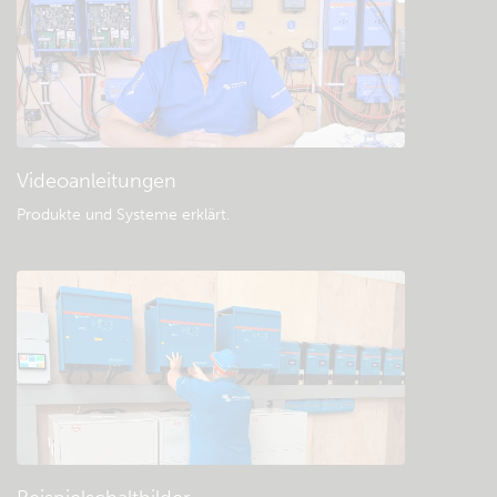
Videoanleitungen
Produkte und Systeme erklärt
.