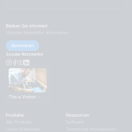
Bleiben Sie informiert
Unseren Newsletter abonnieren
Abonnieren
Soziale Netzwerke
This is Victron
Produkte
Ressourcen
Alle Produkte
Software
Laden & Wandeln
Technische Informationen