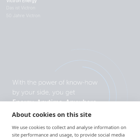
Victron Energy
Das ist Victron
50 Jahre Victron
About cookies on this site
We use cookies to collect and analyse information on
site performance and usage, to provide social media