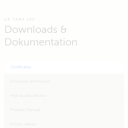
GX TANK 140
Downloads &
Dokumentation
Certificates
Enclosure dimensions
High quality photos
Product Manuals
Promo videos