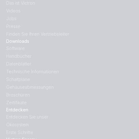
Das ist Victron
Videos
Jobs
Presse
Finden Sie Ihren Vertriebsleiter
Downloads
Software
Handbücher
Datenblätter
Technische Informationen
Schaltpläne
Gehäuseabmessungen
Broschüren
Zertifikate
Entdecken
Entdecken Sie unser
Ökosystem
Erste Schritte