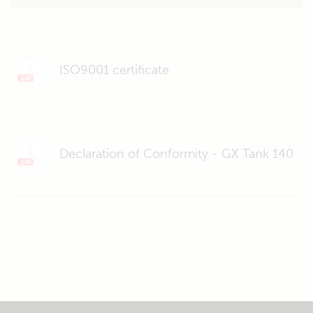
ISO9001 certificate
Declaration of Conformity - GX Tank 140