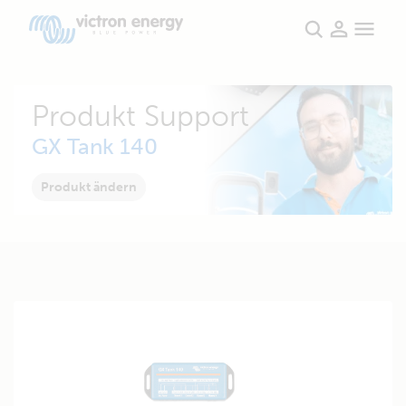
Produkt Support
GX Tank 140
Produkt ändern