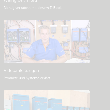
Wiring Unlimited
Richtig verkabeln mit diesem E-Book
.
Videoanleitungen
Produkte und Systeme erklärt
.