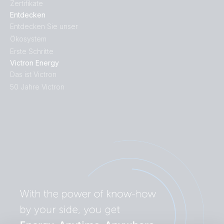
Zertifikate
Entdecken
Entdecken Sie unser
Ökosystem
Erste Schritte
Victron Energy
Das ist Victron
50 Jahre Victron