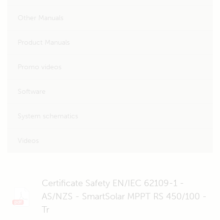
Other Manuals
Product Manuals
Promo videos
Software
System schematics
Videos
Certificate Safety EN/IEC 62109-1 -
AS/NZS - SmartSolar MPPT RS 450/100 -
Tr