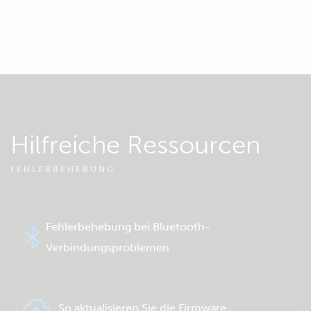
Hilfreiche Ressourcen
FEHLERBEHEBUNG
Fehlerbehebung bei Bluetooth-
Verbindungsproblemen
So aktualisieren Sie die Firmware