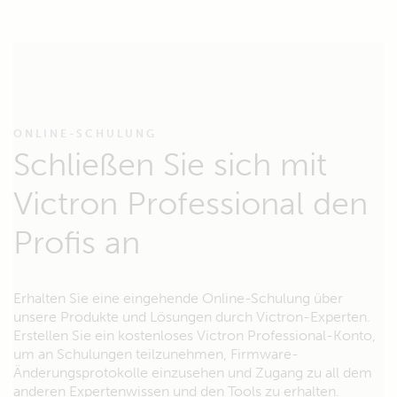
ONLINE-SCHULUNG
Schließen Sie sich mit
Victron Professional den
Profis an
Erhalten Sie eine eingehende Online-Schulung über
unsere Produkte und Lösungen durch Victron-Experten.
Erstellen Sie ein kostenloses Victron Professional-Konto,
um an Schulungen teilzunehmen, Firmware-
Änderungsprotokolle einzusehen und Zugang zu all dem
anderen Expertenwissen und den Tools zu erhalten.