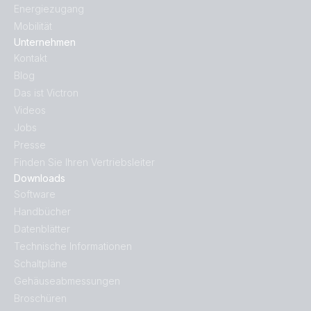
Energiezugang
Mobilität
Unternehmen
Kontakt
Blog
Das ist Victron
Videos
Jobs
Presse
Finden Sie Ihren Vertriebsleiter
Downloads
Software
Handbücher
Datenblätter
Technische Informationen
Schaltpläne
Gehäuseabmessungen
Broschüren