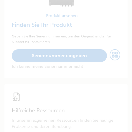
Produkt ansehen
Finden Sie Ihr Produkt
Geben Sie Ihre Seriennummer ein, um den Originalhändler für
Support zu kontaktieren.
Seriennummer eingeben
Ich kenne meine Seriennummer nicht
Hilfreiche Ressourcen
In unseren allgemeinen Ressourcen finden Sie häufige
Probleme und deren Behebung.