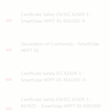
Certificate Safety EN/IEC 62109-1 -
SmartSolar MPPT RS 450/100-Tr
Declaration of Conformity - SmartSolar
MPPT RS
Certificate Safety IEC 62109-1 -
SmartSolar MPPT RS 450/200-Tr
Certificate Safety EN/IEC 62109-1 -
AS/NZS - SmartSolar MPPT RS 450/200-