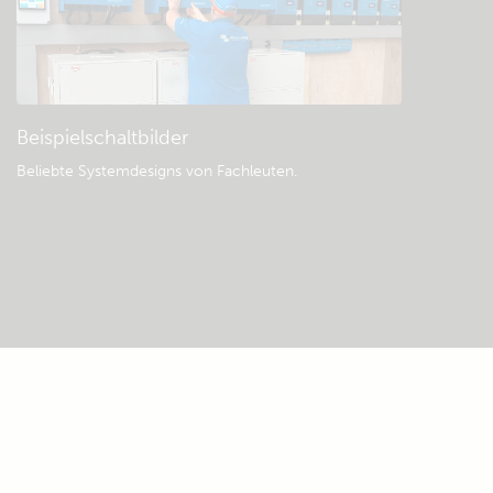
Beispielschaltbilder
Beliebte Systemdesigns von Fachleuten.