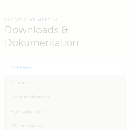
SMARTSOLAR MPPT RS
Downloads &
Dokumentation
Certificates
Datasheets
Enclosure dimensions
High quality photos
Old user manuals