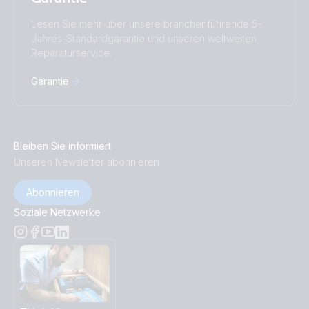
Lesen Sie mehr über unsere branchenführende 5-
Jahres-Standardgarantie und unseren weltweiten
Reparaturservice.
Garantie
Bleiben Sie informiert
Unseren Newsletter abonnieren
Abonnieren
Soziale Netzwerke