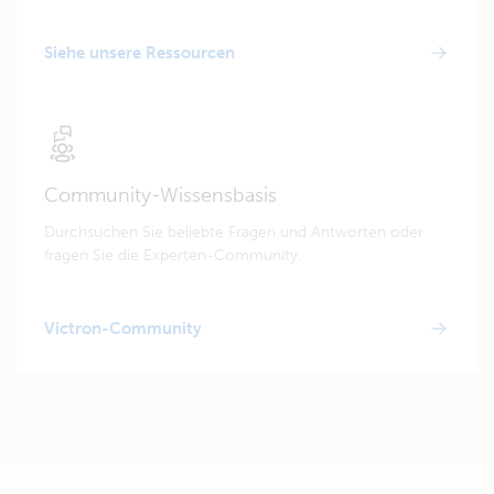
Siehe unsere Ressourcen
Community-Wissensbasis
Durchsuchen Sie beliebte Fragen und Antworten oder
fragen Sie die Experten-Community.
Victron-Community