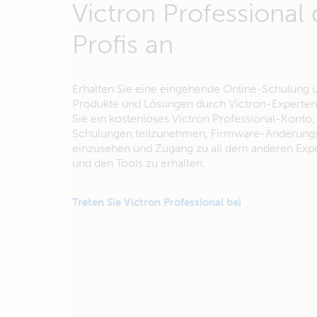
Victron Professional
Profis an
Erhalten Sie eine eingehende Online-Schulung 
Produkte und Lösungen durch Victron-Experten.
Sie ein kostenloses Victron Professional-Konto
Schulungen teilzunehmen, Firmware-Änderungs
einzusehen und Zugang zu all dem anderen Exp
und den Tools zu erhalten.
Treten Sie Victron Professional bei