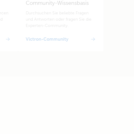
Community-Wissensbasis
urcen
Durchsuchen Sie beliebte Fragen
nd
und Antworten oder fragen Sie die
Experten-Community.
Victron-Community