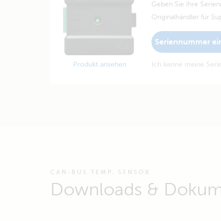
Geben Sie Ihre Serie
Originalhändler für Su
Seriennummer ei
Produkt ansehen
Ich kenne meine Ser
CAN-BUS TEMP. SENSOR
Downloads & Dokum