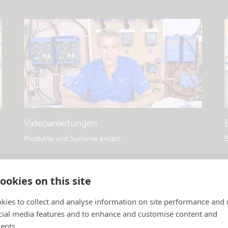
Videoanleitungen
Produkte und Systeme erklärt
.
B
ookies on this site
kies to collect and analyse information on site performance and 
cial media features and to enhance and customise content and
ents.