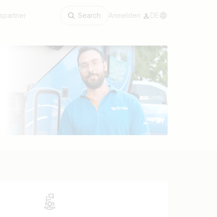
spartner
Search
Anmelden
DE