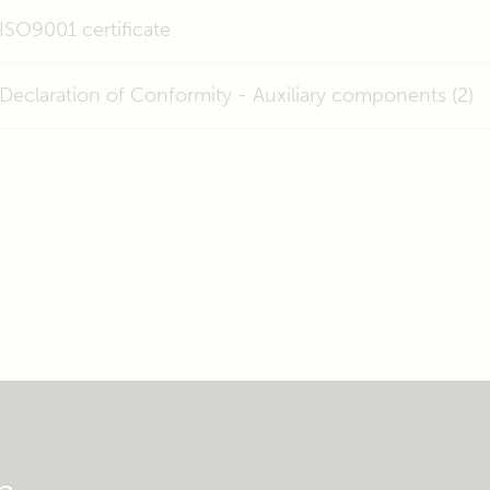
ISO9001 certificate
Declaration of Conformity - Auxiliary components (2)