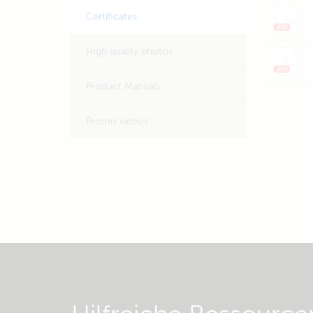
Certificates
High quality photos
Product Manuals
Promo videos