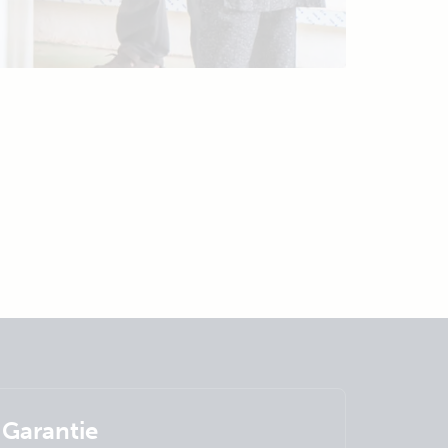
Garantie