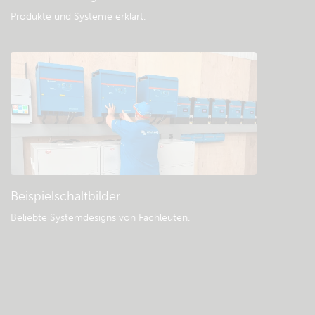
Produkte und Systeme erklärt
.
Beispielschaltbilder
Beliebte Systemdesigns von Fachleuten.