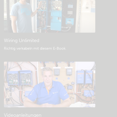
Community
Allgemeine Downloads & Dokumentation
Wiring Unlimited
Richtig verkabeln mit diesem E-Book
.
Videoanleitungen