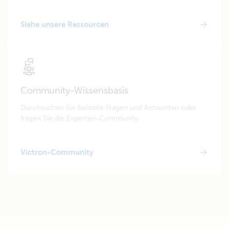
Siehe unsere Ressourcen
Community-Wissensbasis
Durchsuchen Sie beliebte Fragen und Antworten oder
fragen Sie die Experten-Community.
Victron-Community