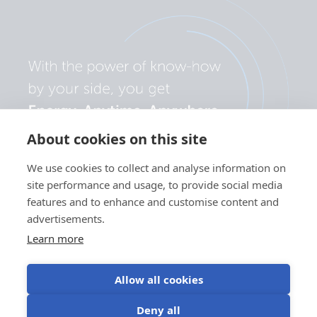
About cookies on this site
We use cookies to collect and analyse information on
site performance and usage, to provide social media
features and to enhance and customise content and
advertisements.
Learn more
Allow all cookies
Datenschutzerklärung
Cookie-
Verwendung von
Nutzungsbedingu
Deny all
Einstellungen
Cookies