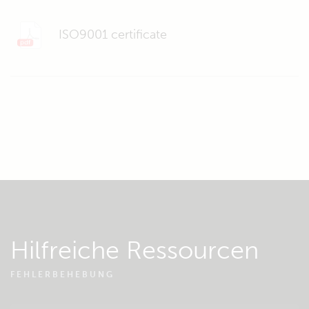
ISO9001 certificate
Hilfreiche Ressourcen
FEHLERBEHEBUNG