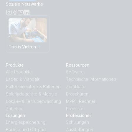
Soziale Netzwerke
This is Victron
Produkte
Ressourcen
Alle Produkte
Software
Laden & Wandeln
Technische Informationen
Batteriemonitore & Batterien
Zertifikate
Solarladegeräte & Module
Broschüren
Lokale- & Fernüberwachung
MPPT-Rechner
Zubehör
Preisliste
Lösungen
Professionell
Energiespeicherung
Schulungen
Backup und Off-grid
Ausstellungen