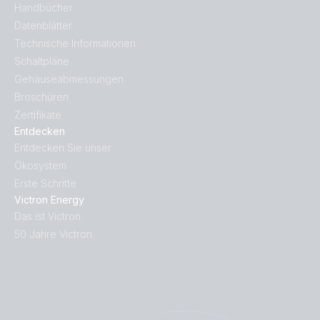
Handbücher
Datenblätter
Technische Informationen
Schaltpläne
Gehäuseabmessungen
Broschüren
Zertifikate
Entdecken
Entdecken Sie unser
Ökosystem
Erste Schritte
Victron Energy
Das ist Victron
50 Jahre Victron