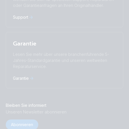
中國人
oder Garantieanfragen an Ihren Originalhändler.
Support
Garantie
Lesen Sie mehr über unsere branchenführende 5-
Jahres-Standardgarantie und unseren weltweiten
Reparaturservice.
Garantie
Bleiben Sie informiert
Unseren Newsletter abonnieren
Abonnieren