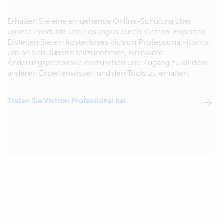
Erhalten Sie eine eingehende Online-Schulung über
unsere Produkte und Lösungen durch Victron-Experten.
Erstellen Sie ein kostenloses Victron Professional-Konto,
um an Schulungen teilzunehmen, Firmware-
Änderungsprotokolle einzusehen und Zugang zu all dem
anderen Expertenwissen und den Tools zu erhalten.
Treten Sie Victron Professional bei