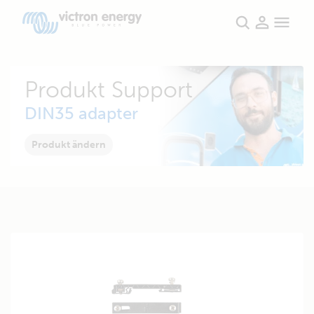
Produkt Support
DIN35 adapter
Produkt ändern