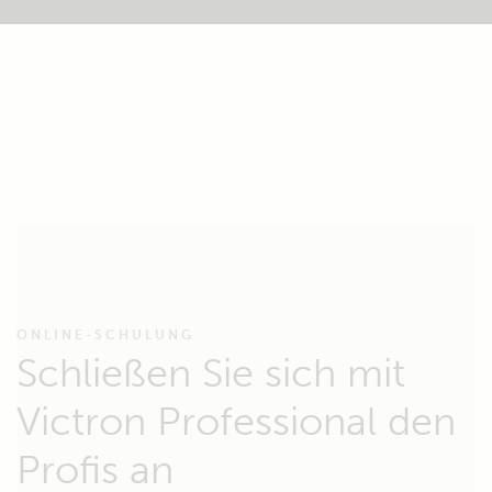
ONLINE-SCHULUNG
Schließen Sie sich mit
Victron Professional den
Profis an