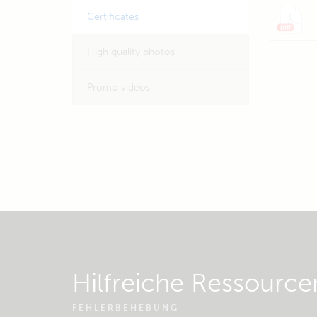
Certificates
High quality photos
Promo videos
Hilfreiche Ressource
FEHLERBEHEBUNG