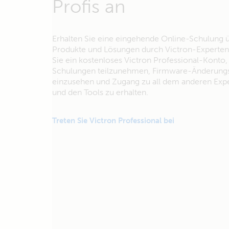
Profis an
Erhalten Sie eine eingehende Online-Schulung 
Produkte und Lösungen durch Victron-Experten.
Sie ein kostenloses Victron Professional-Konto
Schulungen teilzunehmen, Firmware-Änderungs
einzusehen und Zugang zu all dem anderen Exp
und den Tools zu erhalten.
Treten Sie Victron Professional bei