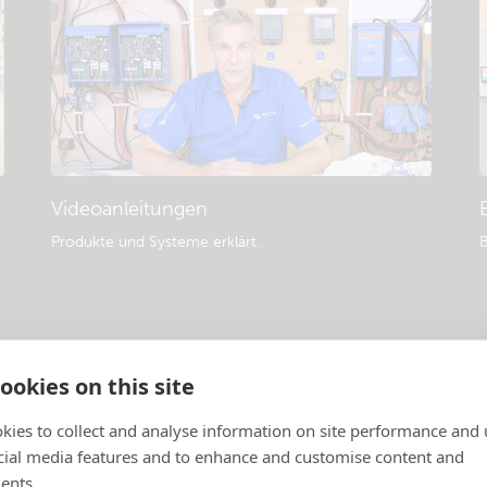
Videoanleitungen
Produkte und Systeme erklärt
.
B
ookies on this site
kies to collect and analyse information on site performance and 
cial media features and to enhance and customise content and
ents.