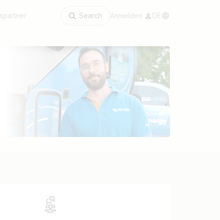
spartner
Search
Anmelden
DE