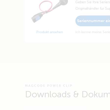
Geben Sie Ihre Serie
Originalhändler für Su
Seriennummer ei
Produkt ansehen
Ich kenne meine Ser
MAGCODE POWER CLIP
Downloads & Dokum