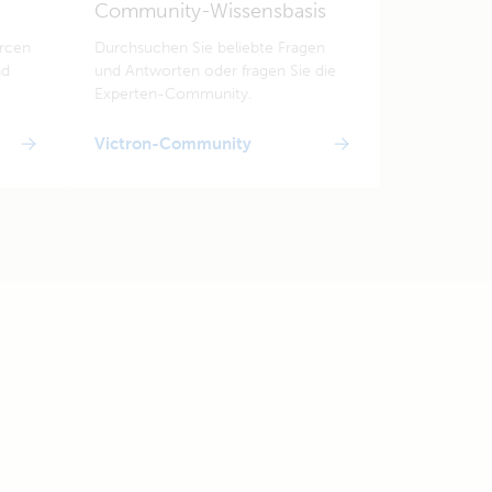
Community-Wissensbasis
urcen
Durchsuchen Sie beliebte Fragen
nd
und Antworten oder fragen Sie die
Experten-Community.
Victron-Community