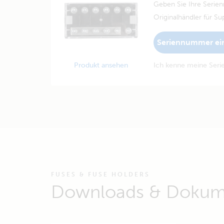
Geben Sie Ihre Serie
Originalhändler für Su
Seriennummer ei
Produkt ansehen
Ich kenne meine Ser
FUSES & FUSE HOLDERS
Downloads & Dokum