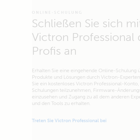
ONLINE-SCHULUNG
Schließen Sie sich mi
Victron Professional
Profis an
Erhalten Sie eine eingehende Online-Schulung 
Produkte und Lösungen durch Victron-Experten.
Sie ein kostenloses Victron Professional-Konto
Schulungen teilzunehmen, Firmware-Änderungs
einzusehen und Zugang zu all dem anderen Exp
und den Tools zu erhalten.
Treten Sie Victron Professional bei