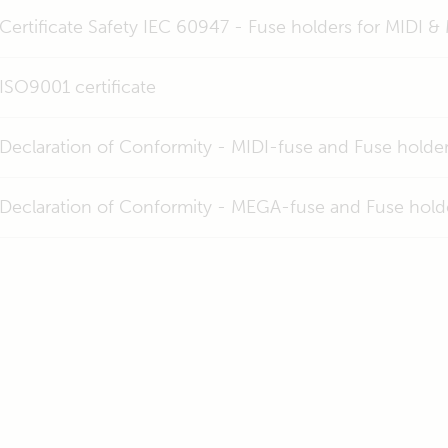
Certificate Safety IEC 60947 - Fuse holders for MIDI 
ISO9001 certificate
Declaration of Conformity - MIDI-fuse and Fuse holde
Declaration of Conformity - MEGA-fuse and Fuse hold