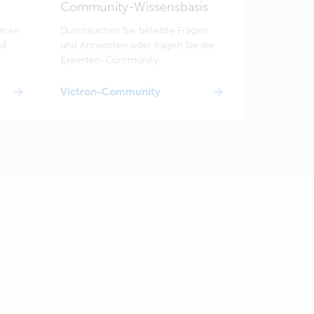
Community-Wissensbasis
urcen
Durchsuchen Sie beliebte Fragen
nd
und Antworten oder fragen Sie die
Experten-Community.
Victron-Community