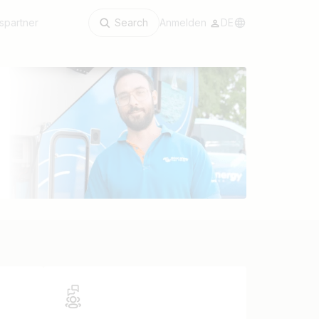
spartner
Search
Anmelden
DE