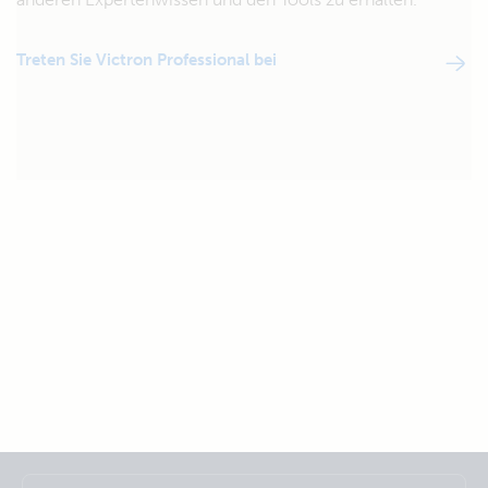
Treten Sie Victron Professional bei