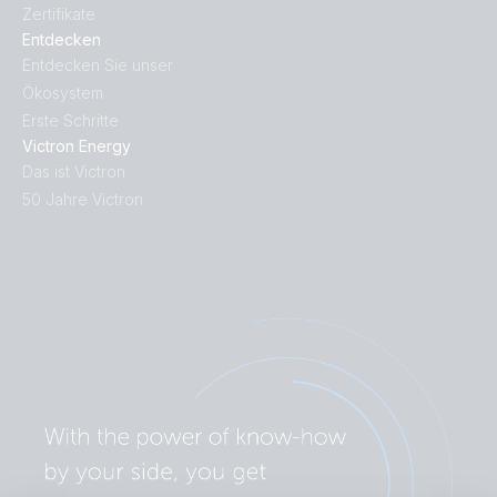
Zertifikate
Entdecken
Entdecken Sie unser
Ökosystem
Erste Schritte
Victron Energy
Das ist Victron
50 Jahre Victron