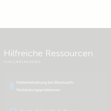
Hilfreiche Ressourcen
FEHLERBEHEBUNG
Fehlerbehebung bei Bluetooth-
Verbindungsproblemen