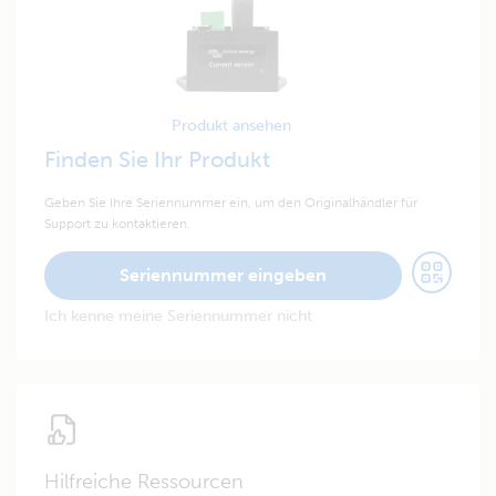
Produkt ansehen
Finden Sie Ihr Produkt
Geben Sie Ihre Seriennummer ein, um den Originalhändler für
Support zu kontaktieren.
Seriennummer eingeben
Ich kenne meine Seriennummer nicht
Hilfreiche Ressourcen