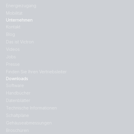
Energiezugang
Mobilität
Unternehmen
Kontakt
Blog
Das ist Victron
Videos
Jobs
Presse
Finden Sie Ihren Vertriebsleiter
Downloads
Software
Handbücher
Datenblätter
Technische Informationen
Schaltpläne
Gehäuseabmessungen
Broschüren