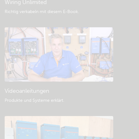
Wiring Unlimited
Richtig verkabeln mit diesem E-Book
.
Videoanleitungen
Produkte und Systeme erklärt
.