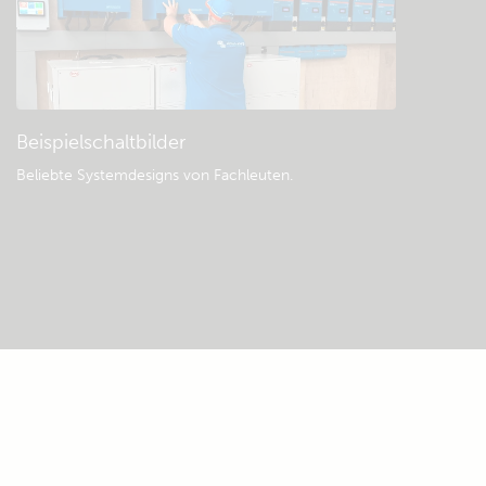
Beispielschaltbilder
Beliebte Systemdesigns von Fachleuten.