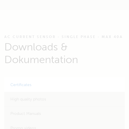
AC CURRENT SENSOR - SINGLE PHASE - MAX 40A
Downloads &
Dokumentation
Certificates
High quality photos
Product Manuals
Promo videos