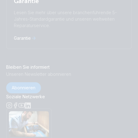
Garantie
Lesen Sie mehr über unsere branchenführende 5-
Jahres-Standardgarantie und unseren weltweiten
Reparaturservice.
Garantie
Bleiben Sie informiert
Unseren Newsletter abonnieren
Abonnieren
Soziale Netzwerke