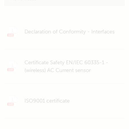
Declaration of Conformity - Interfaces
Certificate Safety EN/IEC 60335-1 -
(wireless) AC Current sensor
ISO9001 certificate