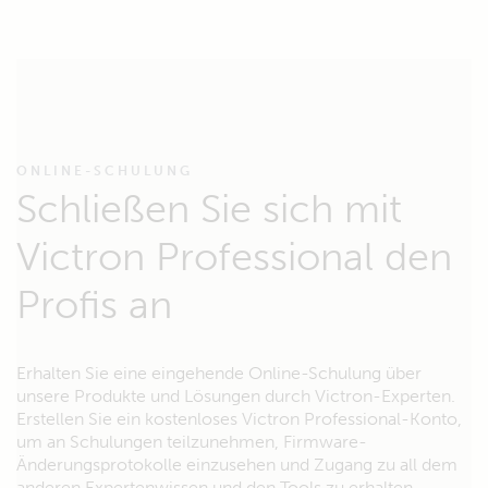
ONLINE-SCHULUNG
Schließen Sie sich mit
Victron Professional den
Profis an
Erhalten Sie eine eingehende Online-Schulung über
unsere Produkte und Lösungen durch Victron-Experten.
Erstellen Sie ein kostenloses Victron Professional-Konto,
um an Schulungen teilzunehmen, Firmware-
Änderungsprotokolle einzusehen und Zugang zu all dem
anderen Expertenwissen und den Tools zu erhalten.