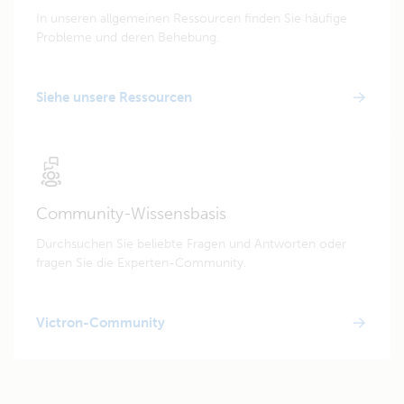
In unseren allgemeinen Ressourcen finden Sie häufige
Probleme und deren Behebung.
Siehe unsere Ressourcen
Community-Wissensbasis
Durchsuchen Sie beliebte Fragen und Antworten oder
fragen Sie die Experten-Community.
Victron-Community