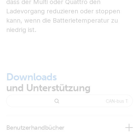
dass der Multi oder Quattro den
Ladevorgang reduzieren oder stoppen
kann, wenn die Batterietemperatur zu
niedrig ist.
Downloads
und Unterstützung
Benutzerhandbücher