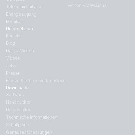
Victron Professional
Telekommunikation
Energiezugang
Mobilität
Unternehmen
Kontakt
Blog
Das ist Victron
Videos
Jobs
Presse
Finden Sie Ihren Vertriebsleiter
Downloads
Software
Handbücher
Datenblätter
Technische Informationen
Schaltpläne
Gehäuseabmessungen