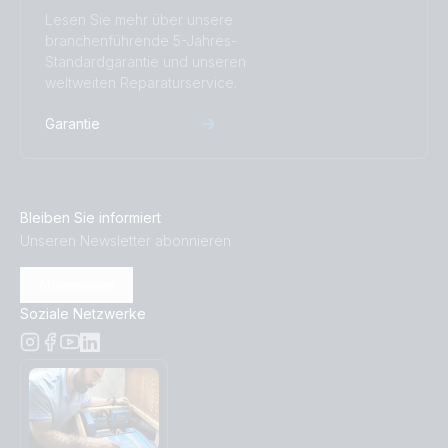
Lesen Sie mehr über unsere
branchenführende 5-Jahres-
Standardgarantie und unseren
weltweiten Reparaturservice.
Garantie
Bleiben Sie informiert
Unseren Newsletter abonnieren
Abonnieren
Soziale Netzwerke