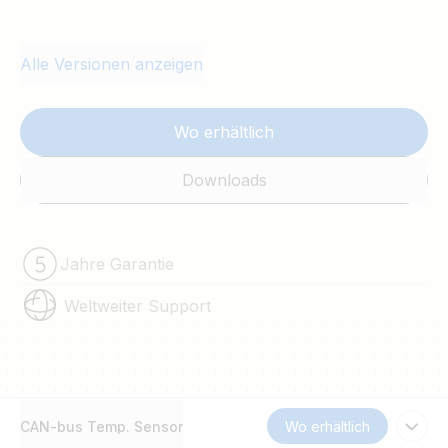
Alle Versionen anzeigen
Wo erhältlich
Downloads
Jahre Garantie
Weltweiter Support
CAN-bus Temp. Sensor
Wo erhältlich