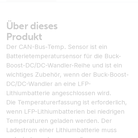
Über dieses
Produkt
Der CAN-Bus-Temp. Sensor ist ein
Batterietemperatursensor für die Buck-
Boost-DC/DC-Wandler-Reihe und ist ein
wichtiges Zubehör, wenn der Buck-Boost-
DC/DC-Wandler an eine LFP-
Lithiumbatterie angeschlossen wird.
Die Temperaturerfassung ist erforderlich,
wenn LFP-Lithiumbatterien bei niedrigen
Temperaturen geladen werden. Der
Ladestrom einer Lithiumbatterie muss