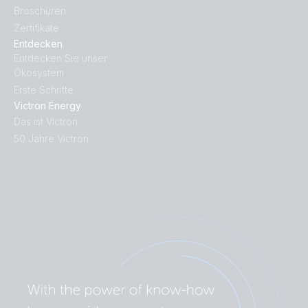
Broschüren
Zertifikate
Entdecken
Entdecken Sie unser
Ökosystem
Erste Schritte
Victron Energy
Das ist Victron
50 Jahre Victron