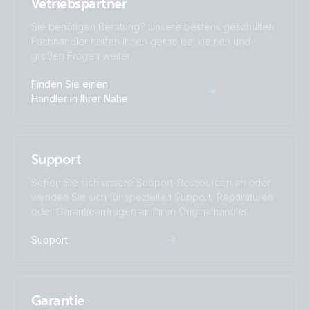
Vetriebspartner
Sie benötigen Beratung? Unsere bestens geschulten
Fachhändler helfen Ihnen gerne bei kleinen und
großen Fragen weiter.
Finden Sie einen
Händler in Ihrer Nähe
Support
Sehen Sie sich unsere Support-Ressourcen an oder
wenden Sie sich für speziellen Support, Reparaturen
oder Garantieanfragen an Ihren Originalhändler.
Support
Garantie