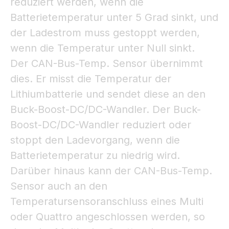
reduziert werden, wenn die
Batterietemperatur unter 5 Grad sinkt, und
der Ladestrom muss gestoppt werden,
wenn die Temperatur unter Null sinkt.
Der CAN-Bus-Temp. Sensor übernimmt
dies. Er misst die Temperatur der
Lithiumbatterie und sendet diese an den
Buck-Boost-DC/DC-Wandler. Der Buck-
Boost-DC/DC-Wandler reduziert oder
stoppt den Ladevorgang, wenn die
Batterietemperatur zu niedrig wird.
Darüber hinaus kann der CAN-Bus-Temp.
Sensor auch an den
Temperatursensoranschluss eines Multi
oder Quattro angeschlossen werden, so