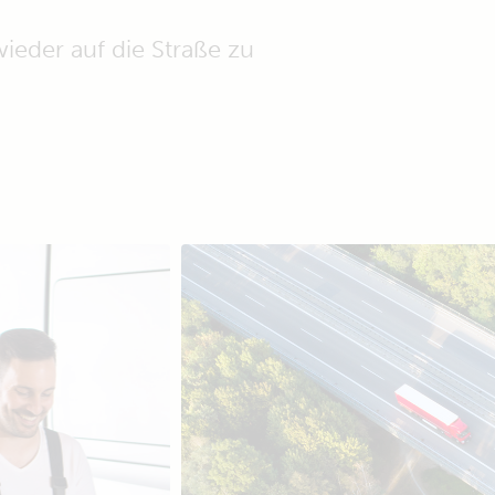
ieder auf die Straße zu