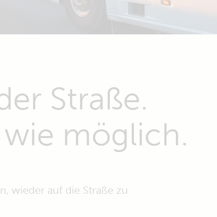
der Straße.
wie möglich.
, wieder auf die Straße zu