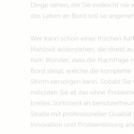
Dinge sehen, die Sie vielleicht ni
das Leben an Bord soll so angene
Wer kann schon einer frischen Ka
Mahlzeit widerstehen, die direkt au
Kein Wunder, dass die Nachfrage n
Bord steigt, welche die komplette
Strom versorgen kann. Sobald Sie 
möchten Sie all das ohne Problem
breites Sortiment an benutzerfreu
Straße mit professioneller Qualitä
Innovation und Problemlösung ang