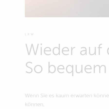
LKW
Wieder auf 
So bequem 
Wenn Sie es kaum erwarten können
können,