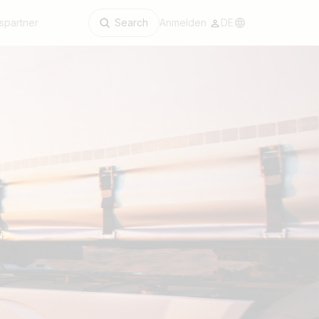
spartner
Search
Anmelden
DE