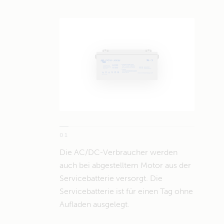
01
Die AC/DC-Verbraucher werden
auch bei abgestelltem Motor aus der
Servicebatterie versorgt. Die
Servicebatterie ist für einen Tag ohne
Aufladen ausgelegt.