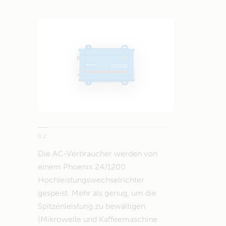
02
Die AC-Verbraucher werden von
einem Phoenix 24/1200
Hochleistungswechselrichter
gespeist. Mehr als genug, um die
Spitzenleistung zu bewältigen
(Mikrowelle und Kaffeemaschine