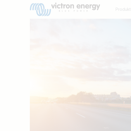
Produkt