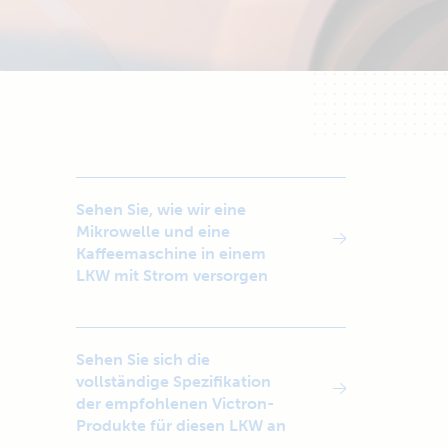
Sehen Sie, wie wir eine
Mikrowelle und eine
Kaffeemaschine in einem
LKW mit Strom versorgen
Sehen Sie sich die
vollständige Spezifikation
der empfohlenen Victron-
Produkte für diesen LKW an