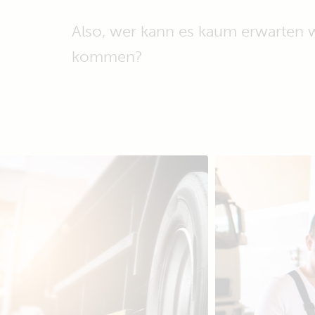
Also, wer kann es kaum erwarten w
kommen?