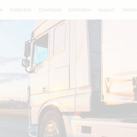
e
Entdecken
Downloads
Information
Support
Vetrieb