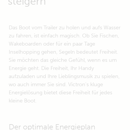
steigern
Das Boot vom Trailer zu holen und aufs Wasser
zu fahren, ist einfach magisch. Ob Sie Fischen,
Wakeboarden oder für ein paar Tage
Inselhopping gehen, Segeln bedeutet Freiheit.
Sie möchten das gleiche Gefühl, wenn es um
Energie geht. Die Freiheit, Ihr Handy
aufzuladen und Ihre Lieblingsmusik zu spielen,
wo auch immer Sie sind. Victron's kluge
Energielösung bietet diese Freiheit für jedes
kleine Boot.
Der optimale Energieplan