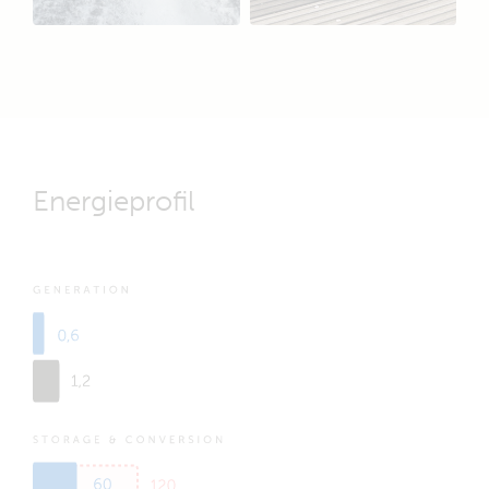
Energieprofil