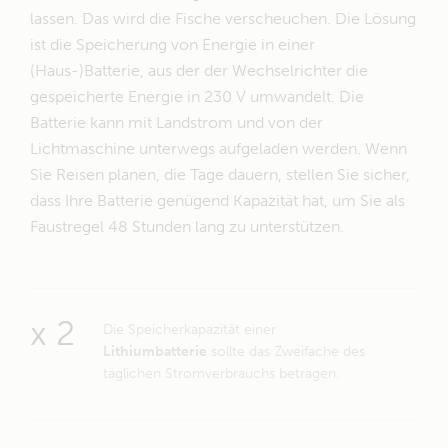
lassen. Das wird die Fische verscheuchen. Die Lösung
ist die Speicherung von Energie in einer
(Haus-)Batterie, aus der der Wechselrichter die
gespeicherte Energie in 230 V umwandelt. Die
Batterie kann mit Landstrom und von der
Lichtmaschine unterwegs aufgeladen werden. Wenn
Sie Reisen planen, die Tage dauern, stellen Sie sicher,
dass Ihre Batterie genügend Kapazität hat, um Sie als
Faustregel 48 Stunden lang zu unterstützen.
x 2
Die Speicherkapazität einer
Lithiumbatterie
sollte das Zweifache des
täglichen Stromverbrauchs betragen.