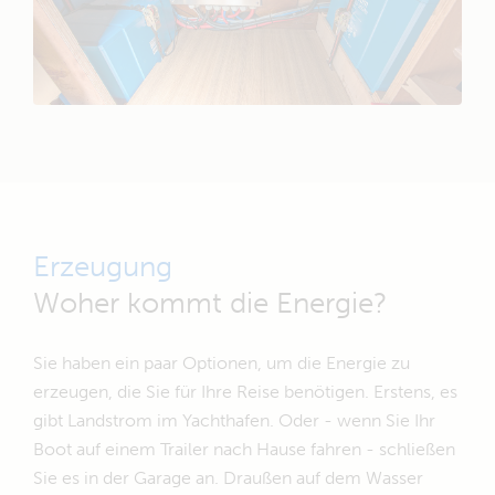
Erzeugung
Woher kommt die Energie?
Sie haben ein paar Optionen, um die Energie zu
erzeugen, die Sie für Ihre Reise benötigen. Erstens, es
gibt Landstrom im Yachthafen. Oder - wenn Sie Ihr
Boot auf einem Trailer nach Hause fahren - schließen
Sie es in der Garage an. Draußen auf dem Wasser