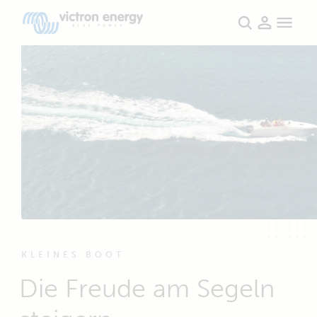
KLEINES BOOT
Die Freude am Segeln