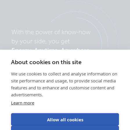
About cookies on this site
We use cookies to collect and analyse information on
site performance and usage, to provide social media
features and to enhance and customise content and
advertisements.
Learn more
Allow all cookies
Datenschutzerklärung
Cookie-
Verwendung von
Nutzungsbedingu