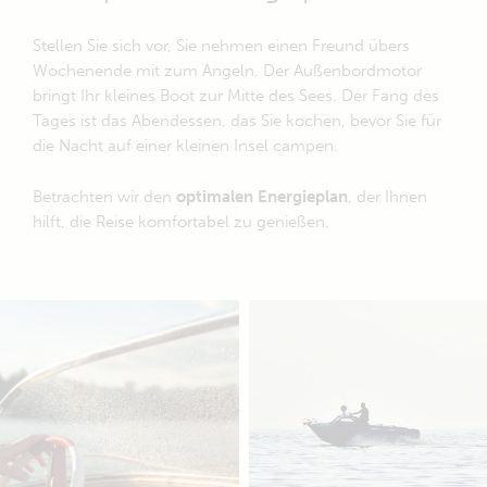
Stellen Sie sich vor, Sie nehmen einen Freund übers
Wochenende mit zum Angeln. Der Außenbordmotor
bringt Ihr kleines Boot zur Mitte des Sees. Der Fang des
Tages ist das Abendessen, das Sie kochen, bevor Sie für
die Nacht auf einer kleinen Insel campen.
Betrachten wir den
optimalen Energieplan
, der Ihnen
hilft, die Reise komfortabel zu genießen.