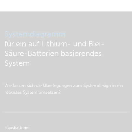
Systemdiagramm
für ein auf Lithium- und Blei-
Säure-Batterien basierendes
System
Wie lassen sich die Überlegungen zum Systemdesign in ein
robustes System umsetzen?
Hausbatterie