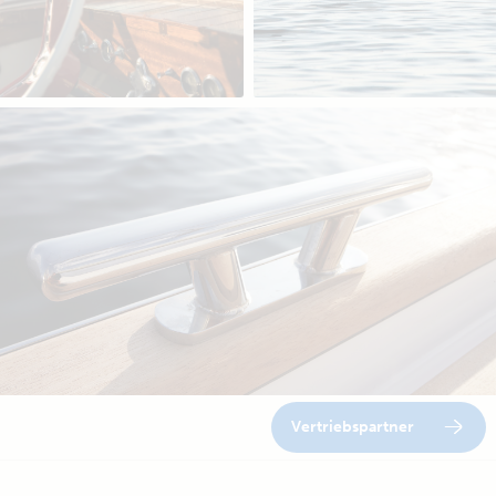
Vertriebspartner