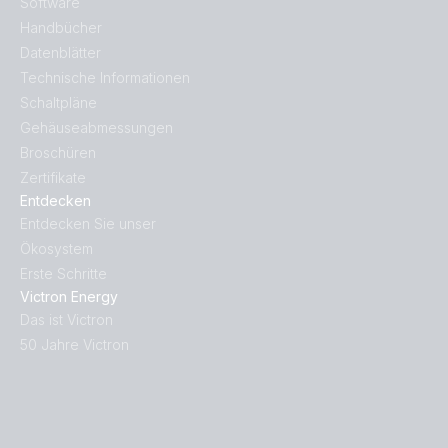
Software
Handbücher
Datenblätter
Technische Informationen
Schaltpläne
Gehäuseabmessungen
Broschüren
Zertifikate
Entdecken
Entdecken Sie unser
Ökosystem
Erste Schritte
Victron Energy
Das ist Victron
50 Jahre Victron