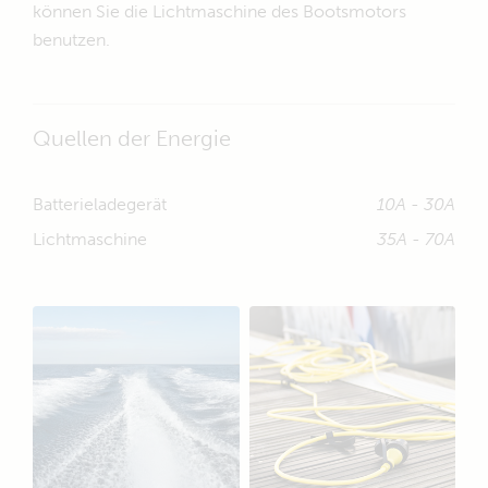
können Sie die Lichtmaschine des Bootsmotors
benutzen.
Quellen der Energie
Batterieladegerät
10A - 30A
Lichtmaschine
35A - 70A