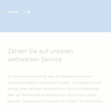
Suche
Zählen Sie auf unseren
weltweiten Service
Für Victron ist es wichtig, dass die Kunden schnell und
kompetent bedient und betreut werden. Aus diesem Grund
verfügt unser globales Netzwerk von Victron Professionals
über ein Höchstmaß an technischem Know-how und ist
bestrebt, Reparaturen so schnell wie möglich durchzuführen.