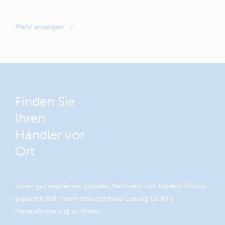
Mehr anzeigen
Finden Sie
Ihren
Händler vor
Ort
Unser gut etabliertes globales Netzwerk von lokalen Victron
Experten hilft Ihnen eine optimale Lösung für Ihre
Herausforderung zu finden.