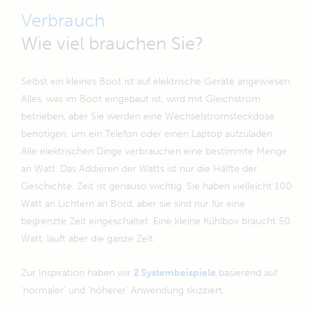
Verbrauch
Wie viel brauchen Sie?
Selbst ein kleines Boot ist auf elektrische Geräte angewiesen.
Alles, was im Boot eingebaut ist, wird mit Gleichstrom
betrieben, aber Sie werden eine Wechselstromsteckdose
benötigen, um ein Telefon oder einen Laptop aufzuladen.
Alle elektrischen Dinge verbrauchen eine bestimmte Menge
an Watt. Das Addieren der Watts ist nur die Hälfte der
Geschichte. Zeit ist genauso wichtig. Sie haben vielleicht 100
Watt an Lichtern an Bord, aber sie sind nur für eine
begrenzte Zeit eingeschaltet. Eine kleine Kühlbox braucht 50
Watt, läuft aber die ganze Zeit.
Zur Inspiration haben wir
2 Systembeispiele
basierend auf
'normaler' und 'höherer' Anwendung skizziert.