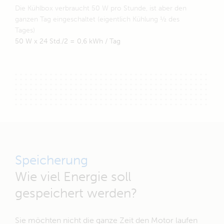
Die Kühlbox verbraucht 50 W pro Stunde, ist aber den
ganzen Tag eingeschaltet (eigentlich Kühlung ½ des
Tages)
50 W x 24 Std./2 = 0,6 kWh / Tag
Speicherung
Wie viel Energie soll
gespeichert werden?
Sie möchten nicht die ganze Zeit den Motor laufen