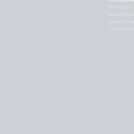
Schulungen
Ausstellunge
Victron Profe
Community-F