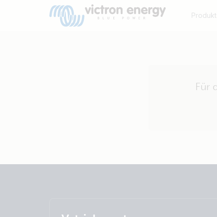
Produkt
Für 