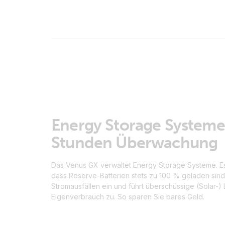
Energy Storage Systeme
Stunden Überwachung
Das Venus GX verwaltet Energy Storage Systeme. Es
dass Reserve-Batterien stets zu 100 % geladen sind,
Stromausfällen ein und führt überschüssige (Solar-)
Eigenverbrauch zu. So sparen Sie bares Geld.