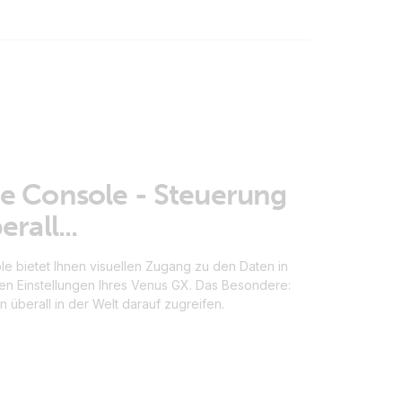
 Console - Steuerung
rall...
e bietet Ihnen visuellen Zugang zu den Daten in
den Einstellungen Ihres Venus GX. Das Besondere:
 überall in der Welt darauf zugreifen.