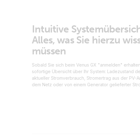
Intuitive Systemübersich
Alles, was Sie hierzu wis
müssen
Sobald Sie sich beim Venus GX "anmelden" erhalten
sofortige Übersicht über Ihr System: Ladezustand der
aktueller Stromverbrauch, Stromertrag aus der PV-A
dem Netz oder von einem Generator gelieferter Str