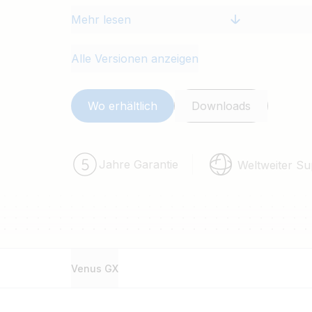
Mehr lesen
Alle Versionen anzeigen
Wo erhältlich
Downloads
Jahre Garantie
Weltweiter Su
Venus GX