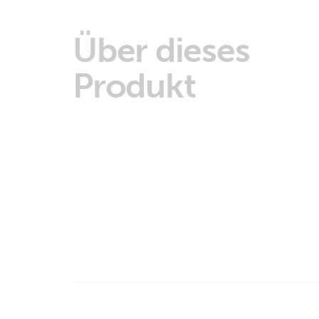
Über dieses
Produkt