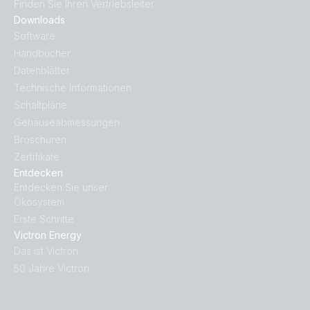
Finden Sie Ihren Vertriebsleiter
Downloads
Software
Handbücher
Datenblätter
Technische Informationen
Schaltpläne
Gehäuseabmessungen
Broschüren
Zertifikate
Entdecken
Entdecken Sie unser
Ökosystem
Erste Schritte
Victron Energy
Das ist Victron
50 Jahre Victron