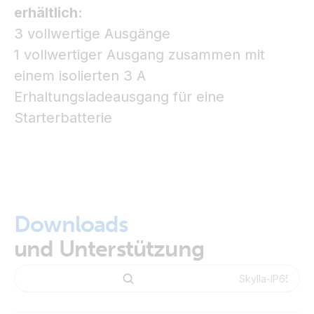
erhältlich:
3 vollwertige Ausgänge
1 vollwertiger Ausgang zusammen mit
einem isolierten 3 A
Erhaltungsladeausgang für eine
Starterbatterie
Downloads
und Unterstützung