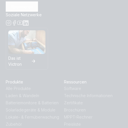
Abonnieren
Soziale Netzwerke
Das ist
Victron
Produkte
Ressourcen
Alle Produkte
Software
Laden & Wandeln
Technische Informationen
Batteriemonitore & Batterien
Zertifikate
Solarladegeräte & Module
Broschüren
Lokale- & Fernüberwachung
MPPT-Rechner
Zubehör
Preisliste