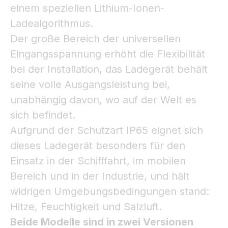
einem speziellen Lithium-Ionen-
Ladealgorithmus.
Der große Bereich der universellen
Eingangsspannung erhöht die Flexibilität
bei der Installation, das Ladegerät behält
seine volle Ausgangsleistung bei,
unabhängig davon, wo auf der Welt es
sich befindet.
Aufgrund der Schutzart IP65 eignet sich
dieses Ladegerät besonders für den
Einsatz in der Schifffahrt, im mobilen
Bereich und in der Industrie, und hält
widrigen Umgebungsbedingungen stand:
Hitze, Feuchtigkeit und Salzluft.
Beide Modelle sind in zwei Versionen