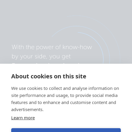
About cookies on this site
We use cookies to collect and analyse information on
site performance and usage, to provide social media
features and to enhance and customise content and
advertisements.
Learn more