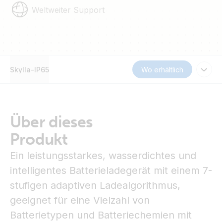
Weltweiter Support
Skylla-IP65
Wo erhältlich
Über dieses
Produkt
Ein leistungsstarkes, wasserdichtes und
intelligentes Batterieladegerät mit einem 7-
stufigen adaptiven Ladealgorithmus,
geeignet für eine Vielzahl von
Batterietypen und Batteriechemien mit