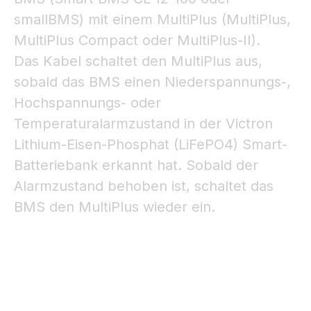
smallBMS) mit einem MultiPlus (MultiPlus,
MultiPlus Compact oder MultiPlus-II).
Das Kabel schaltet den MultiPlus aus,
sobald das BMS einen Niederspannungs-,
Hochspannungs- oder
Temperaturalarmzustand in der Victron
Lithium-Eisen-Phosphat (LiFePO4) Smart-
Batteriebank erkannt hat. Sobald der
Alarmzustand behoben ist, schaltet das
BMS den MultiPlus wieder ein.