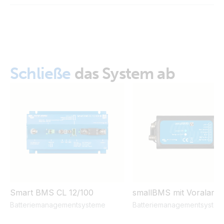
Schließe
das System ab
Smart BMS CL 12/100
smallBMS mit Voralarm
Batteriemanagementsysteme
Batteriemanagementsyste