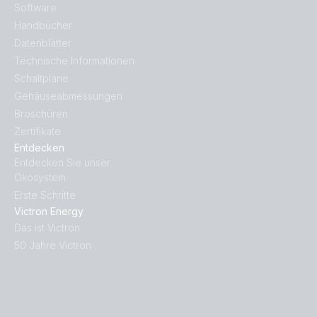
Software
Handbücher
Datenblätter
Technische Informationen
Schaltpläne
Gehäuseabmessungen
Broschüren
Zertifikate
Entdecken
Entdecken Sie unser
Ökosystem
Erste Schritte
Victron Energy
Das ist Victron
50 Jahre Victron