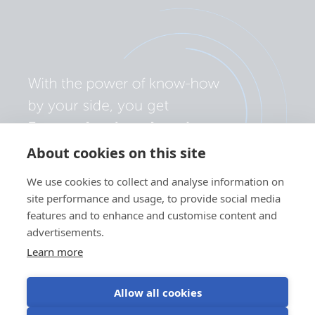
About cookies on this site
We use cookies to collect and analyse information on
site performance and usage, to provide social media
features and to enhance and customise content and
advertisements.
Learn more
Allow all cookies
Datenschutzerklärung
Cookie-Einstellungen