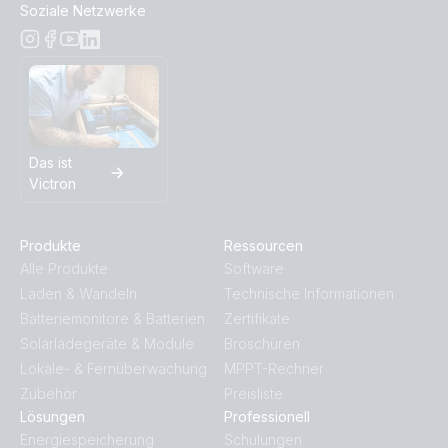
Soziale Netzwerke
Das ist
Victron
Produkte
Ressourcen
Alle Produkte
Software
Laden & Wandeln
Technische Informationen
Batteriemonitore & Batterien
Zertifikate
Solarladegeräte & Module
Broschüren
Lokale- & Fernüberwachung
MPPT-Rechner
Zubehör
Preisliste
Lösungen
Professionell
Energiespeicherung
Schulungen