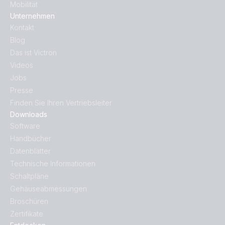
Mobilität
Unternehmen
Kontakt
Blog
Das ist Victron
Videos
Jobs
Presse
Finden Sie Ihren Vertriebsleiter
Downloads
Software
Handbücher
Datenblätter
Technische Informationen
Schaltpläne
Gehäuseabmessungen
Broschüren
Zertifikate