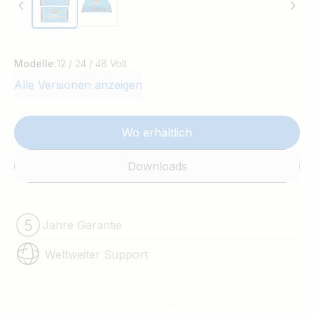
Modelle:
12 / 24 / 48 Volt
Alle Versionen anzeigen
Wo erhältlich
Downloads
Jahre Garantie
Weltweiter Support