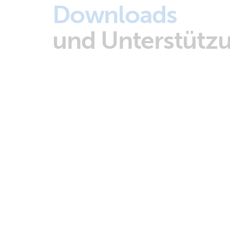
Downloads
und Unterstütz