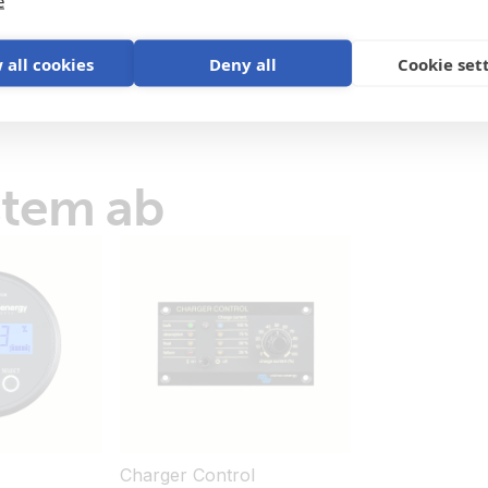
e
Charger 24/16 (2+1) 120-240V (conn
 all cookies
Deny all
Cookie set
Charger 24/16 (2+1) 120-240V (front
Charger 24/16 (2+1) 120-240V (left)
Charger 24/16 (2+1) 120-240V (pcb 
stem ab
Charger 24/16 (2+1) 120-240V (right)
Charger 24/16 (2+1) 120-240V (wireki
Charger 24/25 (2+1) 120-240V (left)
Charger 24/25 (2+1) 120-240V (pcb 
Charger 24/25 (2+1) 120-240V (con
Charger 24/25 (2+1) 120-240V (conn
Charger 24/25 (2+1) 120-240V (front
Charger 24/25 (2+1) 120-240V (right
Charger Control