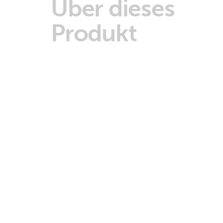
Über dieses
Produkt