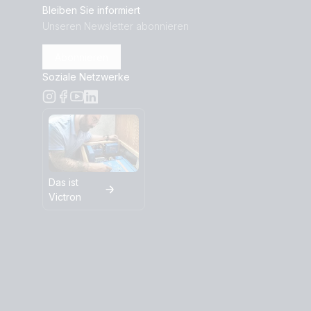
Bleiben Sie informiert
Unseren Newsletter abonnieren
Abonnieren
Soziale Netzwerke
Das ist
Victron