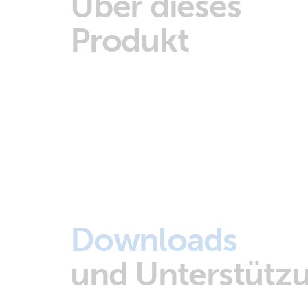
Über dieses
Produkt
Downloads
und Unterstütz