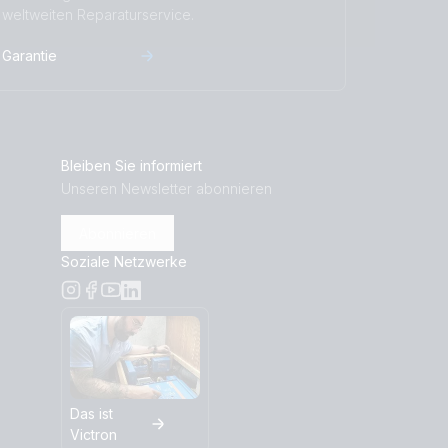
weltweiten Reparaturservice.
Garantie
Bleiben Sie informiert
Unseren Newsletter abonnieren
Abonnieren
Soziale Netzwerke
Das ist
Victron