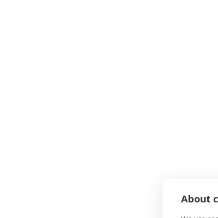
About c