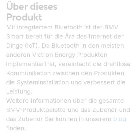
Über dieses
Produkt
Mit integriertem Bluetooth ist der BMV
Smart bereit für die Ära des Internet der
Dinge (IoT). Da Bluetooth in den meisten
anderen Victron Energy Produkten
implementiert ist, vereinfacht die drahtlose
Kommunikation zwischen den Produkten
die Systeminstallation und verbessert die
Leistung.
Weitere Informationen über die gesamte
BMV-Produktpalette und das Zubehör und
das Zubehör Sie können in unserem
blog
finden.