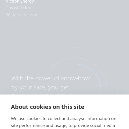
Victron Energy
Das ist Victron
50 Jahre Victron
About cookies on this site
We use cookies to collect and analyse information on
site performance and usage, to provide social media