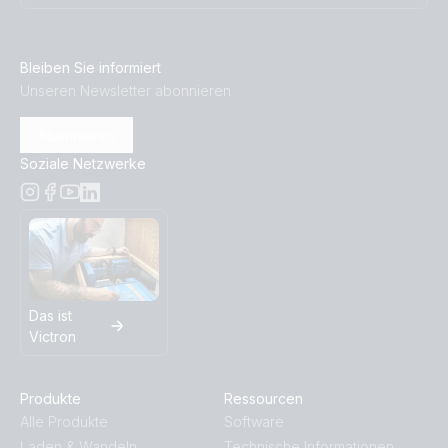
Bleiben Sie informiert
Unseren Newsletter abonnieren
Abonnieren
Soziale Netzwerke
Das ist
Victron
Produkte
Ressourcen
Alle Produkte
Software
Laden & Wandeln
Technische Informationen