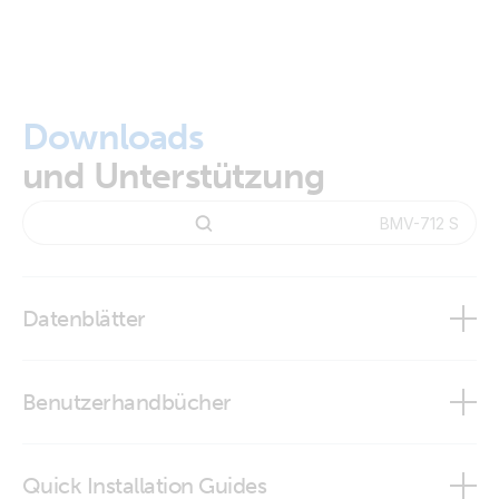
Downloads
und Unterstützung
Datenblätter
BMV-712 Smart
Benutzerhandbücher
Quick Installation Guides