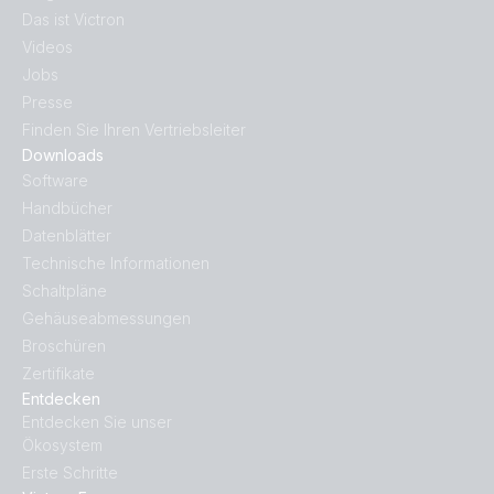
Das ist Victron
Videos
Jobs
Presse
Finden Sie Ihren Vertriebsleiter
Downloads
Software
Handbücher
Datenblätter
Technische Informationen
Schaltpläne
Gehäuseabmessungen
Broschüren
Zertifikate
Entdecken
Entdecken Sie unser
Ökosystem
Erste Schritte