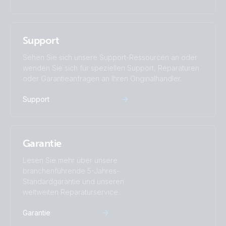
Support
Sehen Sie sich unsere Support-Ressourcen an oder
wenden Sie sich für speziellen Support, Reparaturen
oder Garantieanfragen an Ihren Originalhändler.
Support
Garantie
Lesen Sie mehr über unsere
branchenführende 5-Jahres-
Standardgarantie und unseren
weltweiten Reparaturservice.
Garantie