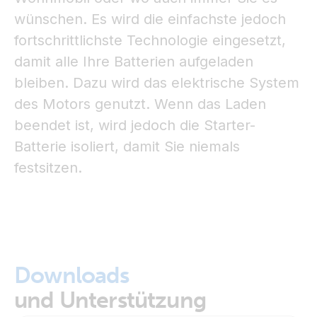
wünschen. Es wird die einfachste jedoch
fortschrittlichste Technologie eingesetzt,
damit alle Ihre Batterien aufgeladen
bleiben. Dazu wird das elektrische System
des Motors genutzt. Wenn das Laden
beendet ist, wird jedoch die Starter-
Batterie isoliert, damit Sie niemals
festsitzen.
Downloads
und Unterstützung