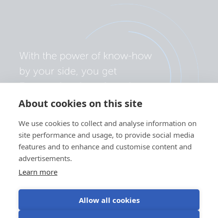
About cookies on this site
We use cookies to collect and analyse information on
site performance and usage, to provide social media
features and to enhance and customise content and
advertisements.
Learn more
Allow all cookies
Datenschutzerklärung
Cookie-Einstellungen