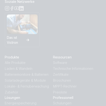
Soziale Netzwerke
Das ist
Victron
Produkte
Ressourcen
Alle Produkte
Software
Laden & Wandeln
Technische Informationen
Batteriemonitore & Batterien
Zertifikate
Solarladegeräte & Module
Broschüren
Lokale- & Fernüberwachung
MPPT-Rechner
Zubehör
Preisliste
Lösungen
Professionell
Energiespeicherung
Schulungen