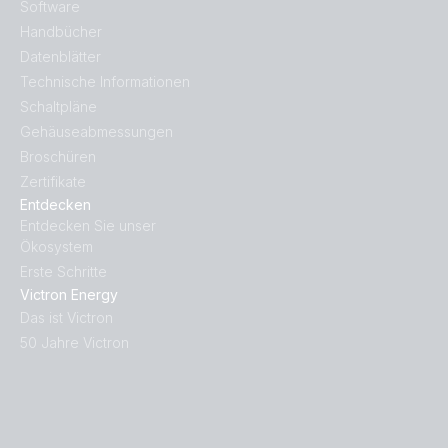
Software
Handbücher
Datenblätter
Technische Informationen
Schaltpläne
Gehäuseabmessungen
Broschüren
Zertifikate
Entdecken
Entdecken Sie unser
Ökosystem
Erste Schritte
Victron Energy
Das ist Victron
50 Jahre Victron