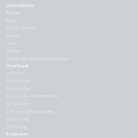
Unternehmen
Kontakt
Blog
Das ist Victron
Videos
Jobs
Presse
Finden Sie Ihren Vertriebsleiter
Downloads
Software
Handbücher
Datenblätter
Technische Informationen
Schaltpläne
Gehäuseabmessungen
Broschüren
Zertifikate
Entdecken