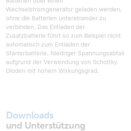
Batterien über einen
Wechselstromgenerator geladen werden,
ohne die Batterien untereinander zu
verbinden. Das Entladen der
Zusatzbatterie führt so zum Beispiel nicht
automatisch zum Entladen der
Starterbatterie. Niedriger Spannungsabfall
aufgrund der Verwendung von Schottky
Dioden mit hohem Wirkungsgrad.
Downloads
und Unterstützung