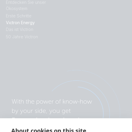
Entdecken Sie unser
Ökosystem
Erste Schritte
Victron Energy
Das ist Victron
50 Jahre Victron
About cookies on this site