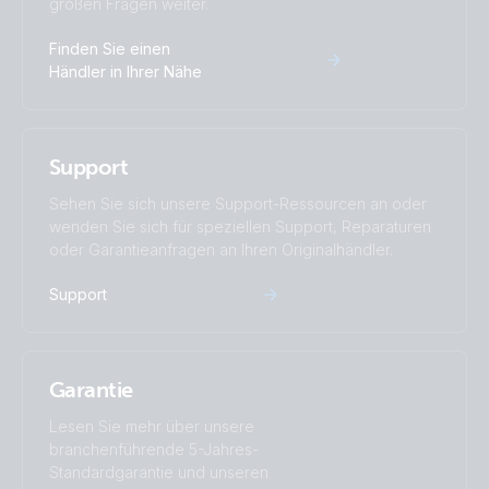
großen Fragen weiter.
Finden Sie einen
Händler in Ihrer Nähe
Support
Sehen Sie sich unsere Support-Ressourcen an oder
wenden Sie sich für speziellen Support, Reparaturen
oder Garantieanfragen an Ihren Originalhändler.
Support
Garantie
Lesen Sie mehr über unsere
branchenführende 5-Jahres-
Standardgarantie und unseren