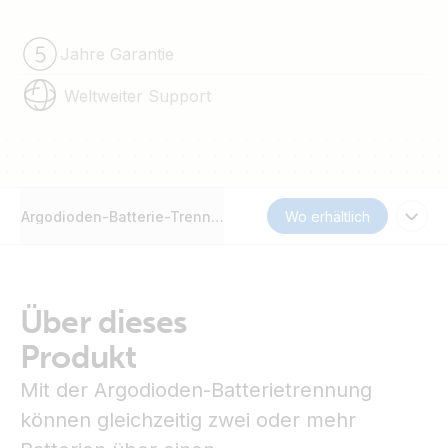
Jahre Garantie
Weltweiter Support
Argodioden-Batterie-Trennung
Wo erhältlich
Über dieses
Produkt
Mit der Argodioden-Batterietrennung
können gleichzeitig zwei oder mehr