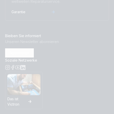
weltweiten Reparaturservice.
Garantie
Bleiben Sie informiert
Unseren Newsletter abonnieren
Abonnieren
Soziale Netzwerke
Das ist
Victron