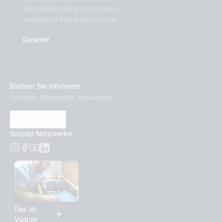
Standardgarantie und unseren
weltweiten Reparaturservice.
Garantie
Bleiben Sie informiert
Unseren Newsletter abonnieren
Abonnieren
Soziale Netzwerke
Das ist
Victron