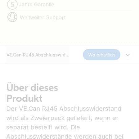
Jahre Garantie
Weltweiter Support
VE.Can RJ45 Abschlusswiderstand
Wo erhältlich
Über dieses
Produkt
Der VE.Can RJ45 Abschlusswiderstand
wird als Zweierpack geliefert, wenn er
separat bestellt wird. Die
Abschlusswiderstände werden auch bei