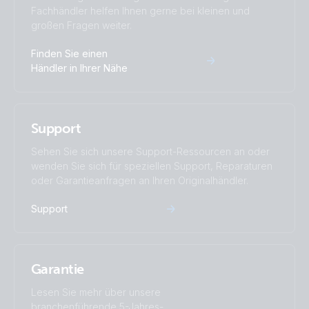
Fachhändler helfen Ihnen gerne bei kleinen und
großen Fragen weiter.
Finden Sie einen
Händler in Ihrer Nähe
Support
Sehen Sie sich unsere Support-Ressourcen an oder
wenden Sie sich für speziellen Support, Reparaturen
oder Garantieanfragen an Ihren Originalhändler.
Support
Garantie
Lesen Sie mehr über unsere
branchenführende 5-Jahres-