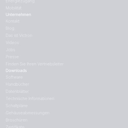
Energiezugang
Mobilität
Unternehmen
Kontakt
Blog
Das ist Victron
Videos
Jobs
Presse
Finden Sie Ihren Vertriebsleiter
Downloads
Software
Handbücher
Datenblätter
Technische Informationen
Schaltpläne
Gehäuseabmessungen
Broschüren
Zertifikate