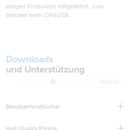
einigen Produkten mitgeliefert, zum
Beispiel beim CANUSB.
Downloads
und Unterstützung
Benutzerhandbücher
High Quality Photos