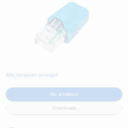
Alle Versionen anzeigen
Wo erhältlich
Downloads